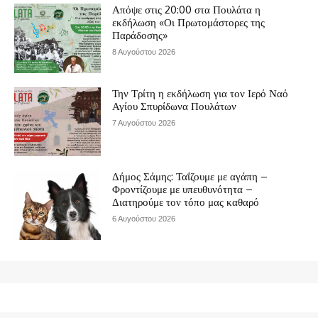
Απόψε στις 20:00 στα Πουλάτα η
εκδήλωση «Οι Πρωτομάστορες της
Παράδοσης»
8 Αυγούστου 2026
Την Τρίτη η εκδήλωση για τον Ιερό Ναό
Αγίου Σπυρίδωνα Πουλάτων
7 Αυγούστου 2026
Δήμος Σάμης: Ταΐζουμε με αγάπη –
Φροντίζουμε με υπευθυνότητα –
Διατηρούμε τον τόπο μας καθαρό
6 Αυγούστου 2026