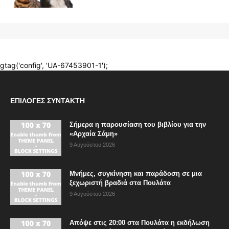
ΕΠΙΛΟΓΈΣ ΣΥΝΤΆΚΤΗ
Σήμερα η παρουσίαση του βιβλίου για την
«Αρχαία Σάμη»
9 Αυγούστου 2026
Μνήμες, συγκίνηση και παράδοση σε μια
ξεχωριστή βραδιά στα Πουλάτα
9 Αυγούστου 2026
Απόψε στις 20:00 στα Πουλάτα η εκδήλωση