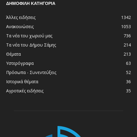
ΔΗΜΟΦΙΛΗ ΚΑΤΗΓΟΡΙΑ
Άλλες ειδήσεις
1342
Ανακοινώσεις
1053
Τα νέα του χωριού μας
736
Τα νέα του Δήμου Σάμης
214
Θέματα
213
Υστερόγραφα
63
Πρόσωπα - Συνεντεύξεις
52
Ιστορικά θέματα
36
Αγροτικές ειδήσεις
35