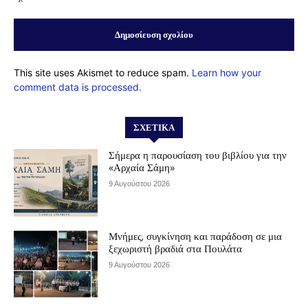
This site uses Akismet to reduce spam.
Learn how your
comment data is processed.
ΣΧΕΤΙΚΆ
Σήμερα η παρουσίαση του βιβλίου για την
«Αρχαία Σάμη»
9 Αυγούστου 2026
Μνήμες, συγκίνηση και παράδοση σε μια
ξεχωριστή βραδιά στα Πουλάτα
9 Αυγούστου 2026