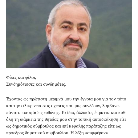
Φίλες και φίλοι,
Συνδημότισσες και συνδημότες,
Έχοντας ως πρώτιστη μέριμνά μου την έγνοια μου για τον τόπο
και την ειλικρίνεια στις σχέσεις που μας συνδέουν, λαμβάνω
πάντοτε αποφάσεις ευθύνης. Το ίδιο, άλλωστε, έπραττα και καθ’
όλη τη διάρκεια της θητείας μου στην τοπική αυτοδιοίκηση είτε
ως δημοτικός σύμβουλος και επί κεφαλής παράταξης είτε ως
πρόεδρος δημοτικού συμβουλίου. Η λέξη «συμφέρον»