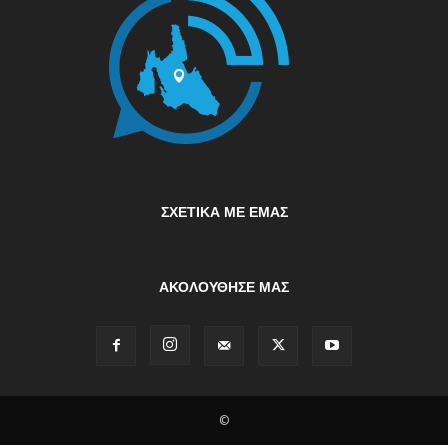
ΣΧΕΤΙΚΆ ΜΕ ΕΜΆΣ
ΑΚΟΛΟΥΘΗΣΕ ΜΑΣ
©