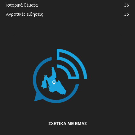
Ιστορικά θέματα
36
Αγροτικές ειδήσεις
35
ΣΧΕΤΙΚΆ ΜΕ ΕΜΆΣ