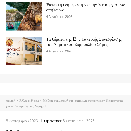
Έκτακτη ενημέρωση για την λειτουργία των
σπηλαίων
4 Αυγούστου 2026
Τα θέματα της 12ης Τακτικής Συνεδρίασης
του Δημοτικού Συμβουλίου Σάμης
4 Αυγούστου 2026