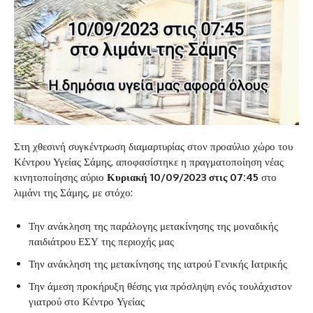
Στη χθεσινή συγκέντρωση διαμαρτυρίας στον προαύλιο χώρο του
Κέντρου Υγείας Σάμης, αποφασίστηκε η πραγματοποίηση νέας
κινητοποίησης αύριο
Κυριακή 10/09/2023 στις 07:45
στο
λιμάνι της Σάμης, με στόχο:
Την ανάκληση της παράλογης μετακίνησης της μοναδικής
παιδιάτρου ΕΣΥ της περιοχής μας
Την ανάκληση της μετακίνησης της ιατρού Γενικής Ιατρικής
Την άμεση προκήρυξη θέσης για πρόσληψη ενός τουλάχιστον
γιατρού στο Κέντρο Υγείας