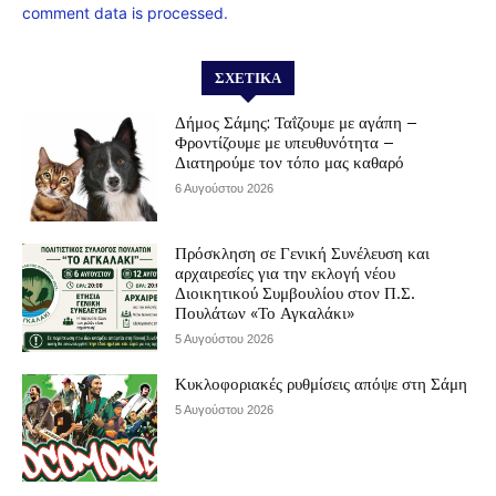
comment data is processed.
ΣΧΕΤΙΚΆ
Δήμος Σάμης: Ταΐζουμε με αγάπη –
Φροντίζουμε με υπευθυνότητα –
Διατηρούμε τον τόπο μας καθαρό
6 Αυγούστου 2026
Πρόσκληση σε Γενική Συνέλευση και
αρχαιρεσίες για την εκλογή νέου
Διοικητικού Συμβουλίου στον Π.Σ.
Πουλάτων «Το Αγκαλάκι»
5 Αυγούστου 2026
Κυκλοφοριακές ρυθμίσεις απόψε στη Σάμη
5 Αυγούστου 2026