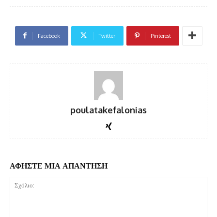
Facebook
Twitter
Pinterest
poulatakefalonias
ΑΦΗΣΤΕ ΜΙΑ ΑΠΑΝΤΗΣΗ