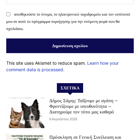
αποθηκεύστε το όνομα, το ηλεκτρονικό ταχυδρομείο και τον ιστότοπό
μου σε αυτό το πρόγραμμα περιήγησης για την επόμενη φορά που θα
σχολιάσω.
This site uses Akismet to reduce spam.
Learn how your
comment data is processed.
ΣΧΕΤΙΚΆ
Δήμος Σάμης: Ταΐζουμε με αγάπη –
Φροντίζουμε με υπευθυνότητα –
Διατηρούμε τον τόπο μας καθαρό
6 Αυγούστου 2026
Πρόσκληση σε Γενική Συνέλευση και