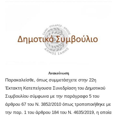
Ανακοίνωση
Παρακαλείσθε, όπως συμμετάσχετε στην 22η
Έκτακτη Κατεπείγουσα Συνεδρίαση του Δημοτικού
Συμβουλίου σύμφωνα με την παράγραφο 5 του
άρθρου 67 του Ν. 3852/2010 όπως τροποποιήθηκε με
την παρ. 1 του άρθρου 184 του Ν. 4635/2019, η οποία