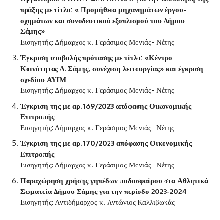
πράξης με τίτλο: « Προμήθεια μηχανημάτων έργου-
οχημάτων και συνοδευτικού εξοπλισμού του Δήμου
Σάμης»
Εισηγητής: Δήμαρχος κ. Γεράσιμος Μονιάς- Νέτης
Έγκριση υποβολής πρότασης με τίτλο: «Κέντρο
Κοινότητας Δ. Σάμης, συνέχιση λειτουργίας» και έγκριση
σχεδίου ΑΥΙΜ
Εισηγητής: Δήμαρχος κ. Γεράσιμος Μονιάς- Νέτης
Έγκριση της με αρ. 169/2023 απόφασης Οικονομικής
Επιτροπής
Εισηγητής: Δήμαρχος κ. Γεράσιμος Μονιάς- Νέτης
Έγκριση της με αρ. 170/2023 απόφασης Οικονομικής
Επιτροπής
Εισηγητής: Δήμαρχος κ. Γεράσιμος Μονιάς- Νέτης
Παραχώρηση χρήσης γηπέδων ποδοσφαίρου στα Αθλητικά
Σωματεία Δήμου Σάμης για την περίοδο 2023-2024
Εισηγητής: Αντιδήμαρχος κ. Αντώνιος Καλλιβωκάς