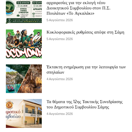
αρχαιρεσίες για την εκλογή νέου
Διοικητικού Συμβουλίου στον Π.Σ.
Πουλάτων «Το Αγκαλάκι»
5 Αυγούστου 2026
Κυκλοφοριακές ρυθμίσεις απόψε στη Σάμη
5 Αυγούστου 2026
Έκτακτη ενημέρωση για την λειτουργία των
σπηλαίων
4 Αυγούστου 2026
Τα θέματα της 12ης Τακτικής Συνεδρίασης
του Δημοτικού Συμβουλίου Σάμης
4 Αυγούστου 2026