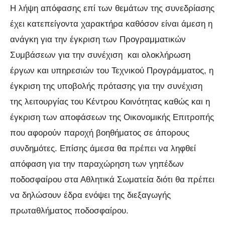
Η λήψη απόφασης επί των θεμάτων της συνεδρίασης
έχει κατεπείγοντα χαρακτήρα καθόσον είναι άμεση η
ανάγκη για την έγκριση των Προγραμματικών
Συμβάσεων για την συνέχιση και ολοκλήρωση
έργων και υπηρεσιών του Τεχνικού Προγράμματος, η
έγκριση της υποβολής πρότασης για την συνέχιση
της λειτουργίας του Κέντρου Κοινότητας καθώς και η
έγκριση των αποφάσεων της Οικονομικής Επιτροπής
που αφορούν παροχή βοηθήματος σε άπορους
συνδημότες. Επίσης άμεσα θα πρέπει να ληφθεί
απόφαση για την παραχώρηση των γηπέδων
ποδοσφαίρου στα Αθλητικά Σωματεία διότι θα πρέπει
να δηλώσουν έδρα ενόψει της διεξαγωγής
πρωταθλήματος ποδοσφαίρου.