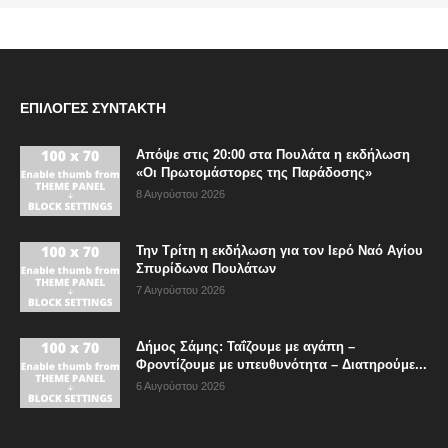
ΕΠΙΛΟΓΈΣ ΣΥΝΤΆΚΤΗ
Απόψε στις 20:00 στα Πουλάτα η εκδήλωση
«Οι Πρωτομάστορες της Παράδοσης»
8 Αυγούστου 2026
Την Τρίτη η εκδήλωση για τον Ιερό Ναό Αγίου
Σπυρίδωνα Πουλάτων
7 Αυγούστου 2026
Δήμος Σάμης: Ταΐζουμε με αγάπη –
Φροντίζουμε με υπευθυνότητα – Διατηρούμε...
6 Αυγούστου 2026