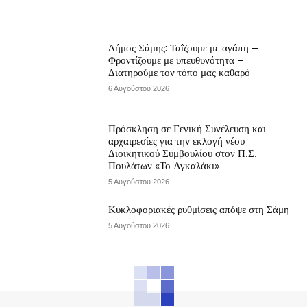
Δήμος Σάμης: Ταΐζουμε με αγάπη –
Φροντίζουμε με υπευθυνότητα –
Διατηρούμε τον τόπο μας καθαρό
6 Αυγούστου 2026
Πρόσκληση σε Γενική Συνέλευση και
αρχαιρεσίες για την εκλογή νέου
Διοικητικού Συμβουλίου στον Π.Σ.
Πουλάτων «Το Αγκαλάκι»
5 Αυγούστου 2026
Κυκλοφοριακές ρυθμίσεις απόψε στη Σάμη
5 Αυγούστου 2026