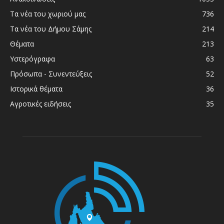
Τα νέα του χωριού μας
736
Τα νέα του Δήμου Σάμης
214
Θέματα
213
Υστερόγραφα
63
Πρόσωπα - Συνεντεύξεις
52
Ιστορικά θέματα
36
Αγροτικές ειδήσεις
35