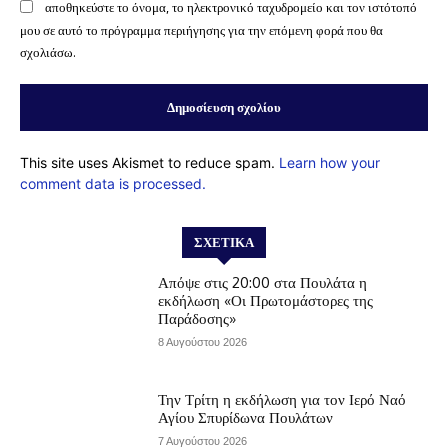
αποθηκεύστε το όνομα, το ηλεκτρονικό ταχυδρομείο και τον ιστότοπό
μου σε αυτό το πρόγραμμα περιήγησης για την επόμενη φορά που θα
σχολιάσω.
This site uses Akismet to reduce spam.
Learn how your
comment data is processed.
ΣΧΕΤΙΚΆ
Απόψε στις 20:00 στα Πουλάτα η
εκδήλωση «Οι Πρωτομάστορες της
Παράδοσης»
8 Αυγούστου 2026
Την Τρίτη η εκδήλωση για τον Ιερό Ναό
Αγίου Σπυρίδωνα Πουλάτων
7 Αυγούστου 2026