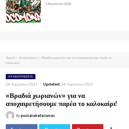
5 Αυγούστου 2026