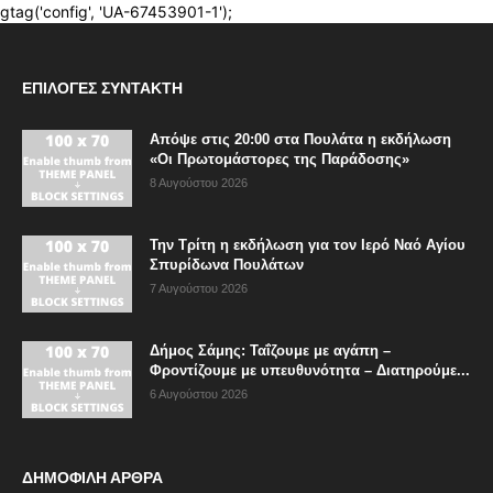
ΕΠΙΛΟΓΈΣ ΣΥΝΤΆΚΤΗ
Απόψε στις 20:00 στα Πουλάτα η εκδήλωση
«Οι Πρωτομάστορες της Παράδοσης»
8 Αυγούστου 2026
Την Τρίτη η εκδήλωση για τον Ιερό Ναό Αγίου
Σπυρίδωνα Πουλάτων
7 Αυγούστου 2026
Δήμος Σάμης: Ταΐζουμε με αγάπη –
Φροντίζουμε με υπευθυνότητα – Διατηρούμε...
6 Αυγούστου 2026
ΔΗΜΟΦΙΛΗ ΑΡΘΡΑ