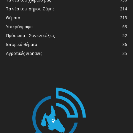
Τα νέα του Δήμου Σάμης
214
Θέματα
213
Υστερόγραφα
63
Πρόσωπα - Συνεντεύξεις
52
Ιστορικά θέματα
36
Αγροτικές ειδήσεις
35