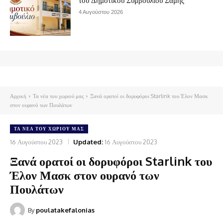
του Δημοτικού Συμβουλίου Σάμης
4 Αυγούστου 2026