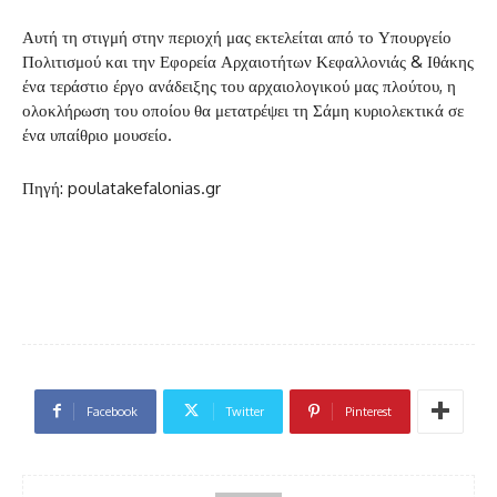
Αυτή τη στιγμή στην περιοχή μας εκτελείται από το Υπουργείο
Πολιτισμού και την Εφορεία Αρχαιοτήτων Κεφαλλονιάς & Ιθάκης
ένα τεράστιο έργο ανάδειξης του αρχαιολογικού μας πλούτου, η
ολοκλήρωση του οποίου θα μετατρέψει τη Σάμη κυριολεκτικά σε
ένα υπαίθριο μουσείο.
Πηγή: poulatakefalonias.gr
Facebook
Twitter
Pinterest