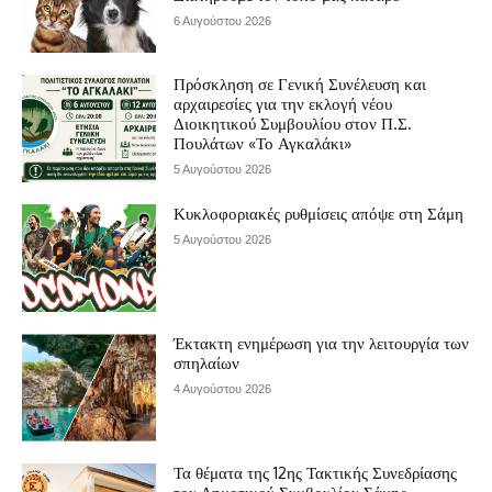
6 Αυγούστου 2026
Πρόσκληση σε Γενική Συνέλευση και
αρχαιρεσίες για την εκλογή νέου
Διοικητικού Συμβουλίου στον Π.Σ.
Πουλάτων «Το Αγκαλάκι»
5 Αυγούστου 2026
Κυκλοφοριακές ρυθμίσεις απόψε στη Σάμη
5 Αυγούστου 2026
Έκτακτη ενημέρωση για την λειτουργία των
σπηλαίων
4 Αυγούστου 2026
Τα θέματα της 12ης Τακτικής Συνεδρίασης