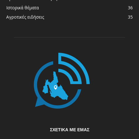
Ιστορικά θέματα
36
Αγροτικές ειδήσεις
35
ΣΧΕΤΙΚΆ ΜΕ ΕΜΆΣ