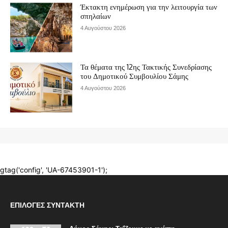
ΕΠΙΛΟΓΈΣ ΣΥΝΤΆΚΤΗ