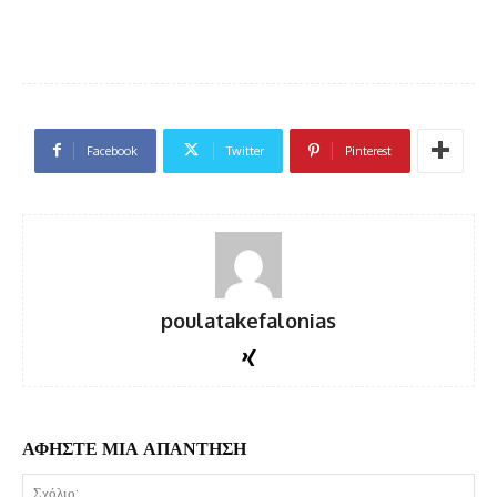
Facebook
Twitter
Pinterest
poulatakefalonias
ΑΦΗΣΤΕ ΜΙΑ ΑΠΑΝΤΗΣΗ