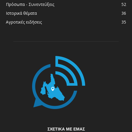
Πρόσωπα - Συνεντεύξεις
52
Ιστορικά θέματα
36
Αγροτικές ειδήσεις
35
ΣΧΕΤΙΚΆ ΜΕ ΕΜΆΣ