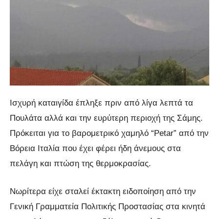
Ισχυρή καταιγίδα έπληξε πριν από λίγα λεπτά τα
Πουλάτα αλλά και την ευρύτερη περιοχή της Σάμης.
Πρόκειται για το βαρομετρικό χαμηλό “Petar” από την
Βόρεια Ιταλία που έχει φέρει ήδη άνεμους στα
πελάγη και πτώση της θερμοκρασίας.
Νωρίτερα είχε σταλεί έκτακτη ειδοποίηση από την
Γενική Γραμματεία Πολιτικής Προστασίας στα κινητά