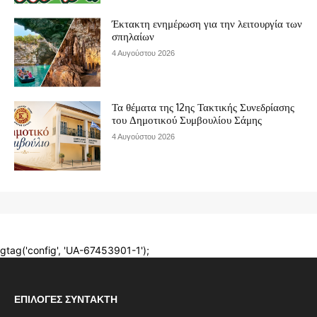
ΕΠΙΛΟΓΈΣ ΣΥΝΤΆΚΤΗ