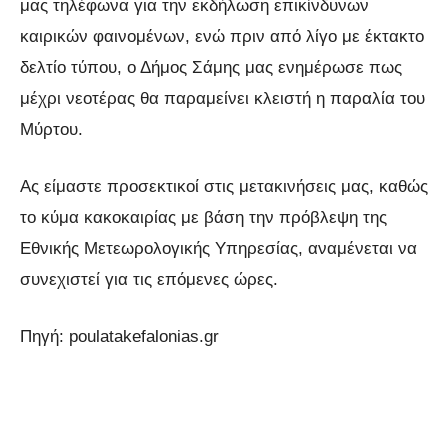
μας τηλέφωνα για την εκδήλωση επικίνδυνων
καιρικών φαινομένων, ενώ πριν από λίγο με έκτακτο
δελτίο τύπου, ο Δήμος Σάμης μας ενημέρωσε πως
μέχρι νεοτέρας θα παραμείνει κλειστή η παραλία του
Μύρτου.
Ας είμαστε προσεκτικοί στις μετακινήσεις μας, καθώς
το κύμα κακοκαιρίας με βάση την πρόβλεψη της
Εθνικής Μετεωρολογικής Υπηρεσίας, αναμένεται να
συνεχιστεί για τις επόμενες ώρες.
Πηγή: poulatakefalonias.gr