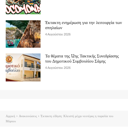
Έκτακτη ενημέρωση για την λειτουργία των
σπηλαίων
4 Αυγούστου 2026
Τα θέματα της 12ης Τακτικής Συνεδρίασης
του Δημοτικού Συμβουλίου Σάμης
4 Αυγούστου 2026