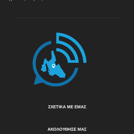
ΣΧΕΤΙΚΆ ΜΕ ΕΜΆΣ
ΑΚΟΛΟΥΘΗΣΕ ΜΑΣ