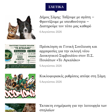
ΣΧΕΤΙΚΆ
Δήμος Σάμης: Ταΐζουμε με αγάπη –
Φροντίζουμε με υπευθυνότητα –
Διατηρούμε τον τόπο μας καθαρό
6 Αυγούστου 2026
Πρόσκληση σε Γενική Συνέλευση και
αρχαιρεσίες για την εκλογή νέου
Διοικητικού Συμβουλίου στον Π.Σ.
Πουλάτων «Το Αγκαλάκι»
5 Αυγούστου 2026
Κυκλοφοριακές ρυθμίσεις απόψε στη Σάμη
5 Αυγούστου 2026
Έκτακτη ενημέρωση για την λειτουργία των
σπηλαίων