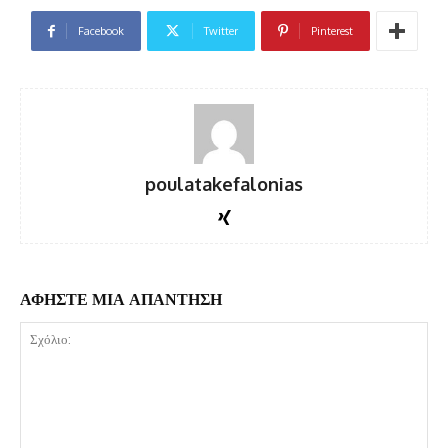
Facebook
Twitter
Pinterest
poulatakefalonias
ΑΦΗΣΤΕ ΜΙΑ ΑΠΑΝΤΗΣΗ