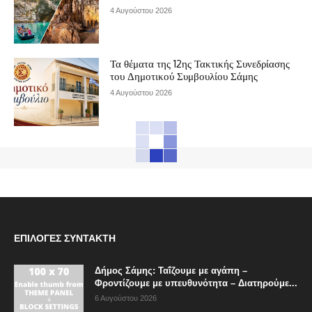
4 Αυγούστου 2026
Τα θέματα της 12ης Τακτικής Συνεδρίασης
του Δημοτικού Συμβουλίου Σάμης
4 Αυγούστου 2026
ΕΠΙΛΟΓΈΣ ΣΥΝΤΆΚΤΗ
Δήμος Σάμης: Ταΐζουμε με αγάπη –
Φροντίζουμε με υπευθυνότητα – Διατηρούμε...
6 Αυγούστου 2026