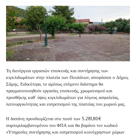
Τη διενέργεια εργασιών επισκευής και συντήρησης των
κιγκλιδωμάτων στην πλατεία των Πουλάτων, αποφάσισε ο Δήμος
Σάμης. Ειδικότερα, το αμέσως επόμενο διάστημα θα
πραγματοποιηθούν εργασίες επισκευής, χρωματισμού και
προσθήκης καθ’ ύψος κιγκλιδωμάτων για λόγους ασφαλείας,
λειτουργικότητας και ευπρεπισμού της πλατείας του χωριού μας.
Η δαπάνη προσδιορίζεται στο ποσό των 5.281,80€
συμπεριλαμβανομένου του ΦΠΑ και θα βαρύνει τον κωδικό
«Υπηρεσίες συντήρησης και ευπρεπισμού κοινόχρηστων χώρων