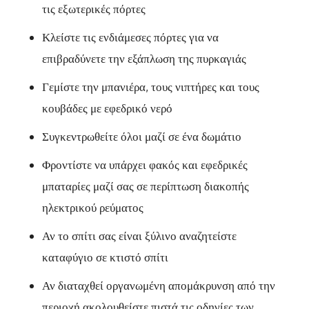
τις εξωτερικές πόρτες
Κλείστε τις ενδιάμεσες πόρτες για να
επιβραδύνετε την εξάπλωση της πυρκαγιάς
Γεμίστε την μπανιέρα, τους νιπτήρες και τους
κουβάδες με εφεδρικό νερό
Συγκεντρωθείτε όλοι μαζί σε ένα δωμάτιο
Φροντίστε να υπάρχει φακός και εφεδρικές
μπαταρίες μαζί σας σε περίπτωση διακοπής
ηλεκτρικού ρεύματος
Αν το σπίτι σας είναι ξύλινο αναζητείστε
καταφύγιο σε κτιστό σπίτι
Αν διαταχθεί οργανωμένη απομάκρυνση από την
περιοχή ακολουθείστε πιστά τις οδηγίες των