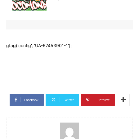
Facebook
Twitter
Pinterest