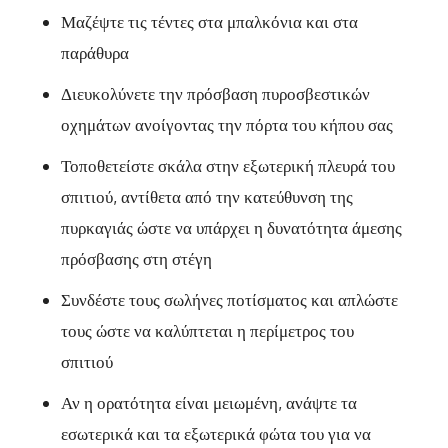
Μαζέψτε τις τέντες στα μπαλκόνια και στα
παράθυρα
Διευκολύνετε την πρόσβαση πυροσβεστικών
οχημάτων ανοίγοντας την πόρτα του κήπου σας
Τοποθετείστε σκάλα στην εξωτερική πλευρά του
σπιτιού, αντίθετα από την κατεύθυνση της
πυρκαγιάς ώστε να υπάρχει η δυνατότητα άμεσης
πρόσβασης στη στέγη
Συνδέστε τους σωλήνες ποτίσματος και απλώστε
τους ώστε να καλύπτεται η περίμετρος του
σπιτιού
Αν η ορατότητα είναι μειωμένη, ανάψτε τα
εσωτερικά και τα εξωτερικά φώτα του για να