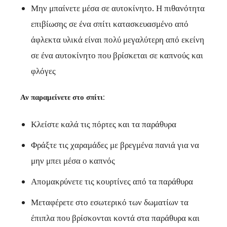
Μην μπαίνετε μέσα σε αυτοκίνητο. Η πιθανότητα
επιβίωσης σε ένα σπίτι κατασκευασμένο από
άφλεκτα υλικά είναι πολύ μεγαλύτερη από εκείνη
σε ένα αυτοκίνητο που βρίσκεται σε καπνούς και
φλόγες
Αν παραμείνετε στο σπίτι:
Κλείστε καλά τις πόρτες και τα παράθυρα
Φράξτε τις χαραμάδες με βρεγμένα πανιά για να
μην μπει μέσα ο καπνός
Απομακρύνετε τις κουρτίνες από τα παράθυρα
Μεταφέρετε στο εσωτερικό των δωματίων τα
έπιπλα που βρίσκονται κοντά στα παράθυρα και