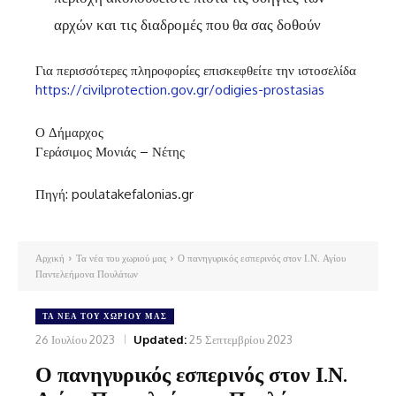
αρχών και τις διαδρομές που θα σας δοθούν
Για περισσότερες πληροφορίες επισκεφθείτε την ιστοσελίδα
https://civilprotection.gov.gr/odigies-prostasias
Ο Δήμαρχος
Γεράσιμος Μονιάς – Νέτης
Πηγή: poulatakefalonias.gr