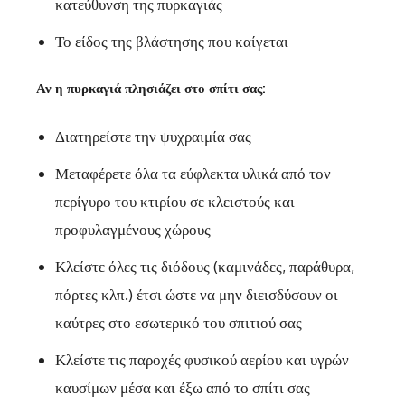
κατεύθυνση της πυρκαγιάς
Το είδος της βλάστησης που καίγεται
Αν η πυρκαγιά πλησιάζει στο σπίτι σας:
Διατηρείστε την ψυχραιμία σας
Μεταφέρετε όλα τα εύφλεκτα υλικά από τον
περίγυρο του κτιρίου σε κλειστούς και
προφυλαγμένους χώρους
Κλείστε όλες τις διόδους (καμινάδες, παράθυρα,
πόρτες κλπ.) έτσι ώστε να μην διεισδύσουν οι
καύτρες στο εσωτερικό του σπιτιού σας
Κλείστε τις παροχές φυσικού αερίου και υγρών
καυσίμων μέσα και έξω από το σπίτι σας