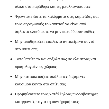
υλικά στα παράθυρα και τις μπαλκονόπορτες
Φροντίστε ώστε τα καλύμματα στις καμινάδες και
τους αεραγωγούς του σπιτιού να είναι από
άφλεκτο υλικό ώστε να μην διεισδύσουν σπίθες
Μην αποθηκεύετε εύφλεκτα αντικείμενα κοντά
στο σπίτι σας
Τοποθετείτε τα καυσόξυλά σας σε κλειστούς και
προφυλαγμένους χώρους
Μην κατασκευάζετε ακάλυπτες δεξαμενές
καυσίμου κοντά στο σπίτι σας
Προμηθευτείτε τους κατάλληλους πυροσβεστήρες
και φροντίζετε για τη συντήρησή τους