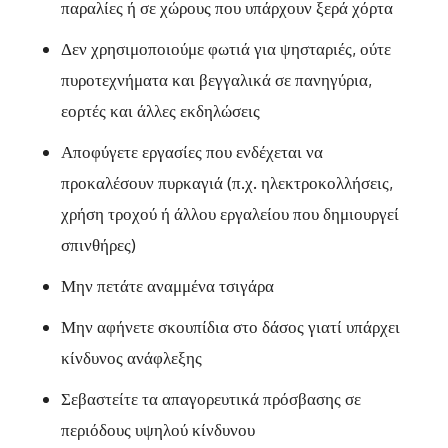
παραλίες ή σε χώρους που υπάρχουν ξερά χόρτα
Δεν χρησιμοποιούμε φωτιά για ψησταριές, ούτε
πυροτεχνήματα και βεγγαλικά σε πανηγύρια,
εορτές και άλλες εκδηλώσεις
Αποφύγετε εργασίες που ενδέχεται να
προκαλέσουν πυρκαγιά (π.χ. ηλεκτροκολλήσεις,
χρήση τροχού ή άλλου εργαλείου που δημιουργεί
σπινθήρες)
Μην πετάτε αναμμένα τσιγάρα
Μην αφήνετε σκουπίδια στο δάσος γιατί υπάρχει
κίνδυνος ανάφλεξης
Σεβαστείτε τα απαγορευτικά πρόσβασης σε
περιόδους υψηλού κίνδυνου