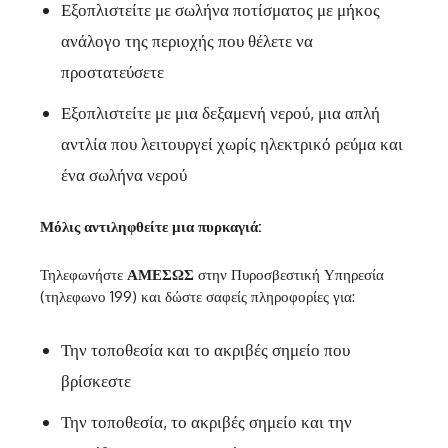
Εξοπλιστείτε με σωλήνα ποτίσματος με μήκος
ανάλογο της περιοχής που θέλετε να
προστατεύσετε
Εξοπλιστείτε με μια δεξαμενή νερού, μια απλή
αντλία που λειτουργεί χωρίς ηλεκτρικό ρεύμα και
ένα σωλήνα νερού
Μόλις αντιληφθείτε μια πυρκαγιά:
Τηλεφωνήστε
ΑΜΕΣΩΣ
στην Πυροσβεστική Υπηρεσία
(τηλεφωνο 199) και δώστε σαφείς πληροφορίες για:
Την τοποθεσία και το ακριβές σημείο που
βρίσκεστε
Την τοποθεσία, το ακριβές σημείο και την