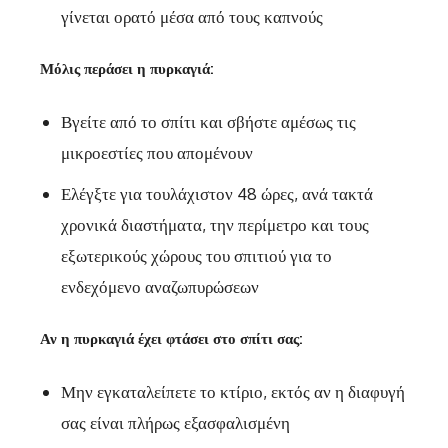
γίνεται ορατό μέσα από τους καπνούς
Μόλις περάσει η πυρκαγιά:
Βγείτε από το σπίτι και σβήστε αμέσως τις
μικροεστίες που απομένουν
Ελέγξτε για τουλάχιστον 48 ώρες, ανά τακτά
χρονικά διαστήματα, την περίμετρο και τους
εξωτερικούς χώρους του σπιτιού για το
ενδεχόμενο αναζωπυρώσεων
Αν η πυρκαγιά έχει φτάσει στο σπίτι σας:
Μην εγκαταλείπετε το κτίριο, εκτός αν η διαφυγή
σας είναι πλήρως εξασφαλισμένη