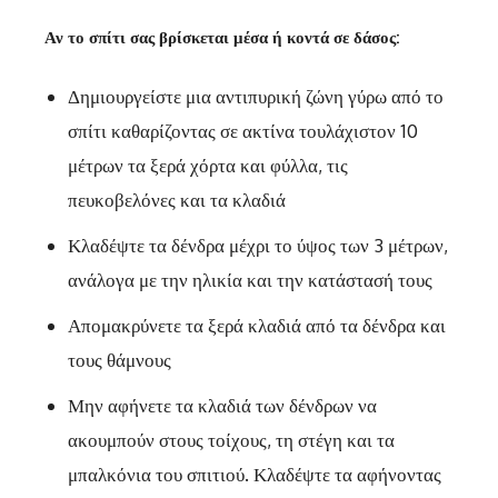
Αν το σπίτι σας βρίσκεται μέσα ή κοντά σε δάσος:
Δημιουργείστε μια αντιπυρική ζώνη γύρω από το
σπίτι καθαρίζοντας σε ακτίνα τουλάχιστον 10
μέτρων τα ξερά χόρτα και φύλλα, τις
πευκοβελόνες και τα κλαδιά
Κλαδέψτε τα δένδρα μέχρι το ύψος των 3 μέτρων,
ανάλογα με την ηλικία και την κατάστασή τους
Απομακρύνετε τα ξερά κλαδιά από τα δένδρα και
τους θάμνους
Μην αφήνετε τα κλαδιά των δένδρων να
ακουμπούν στους τοίχους, τη στέγη και τα
μπαλκόνια του σπιτιού. Κλαδέψτε τα αφήνοντας