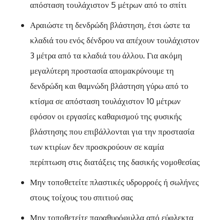
απόσταση τουλάχιστον 5 μέτρων από το σπίτι
Αραιώστε τη δενδρώδη βλάστηση, έτσι ώστε τα
κλαδιά του ενός δένδρου να απέχουν τουλάχιστον
3 μέτρα από τα κλαδιά του άλλου. Για ακόμη
μεγαλύτερη προστασία απομακρύνουμε τη
δενδρώδη και θαμνώδη βλάστηση γύρω από το
κτίσμα σε απόσταση τουλάχιστον 10 μέτρων
εφόσον οι εργασίες καθαρισμού της φυσικής
βλάστησης που επιβάλλονται για την προστασία
των κτιρίων δεν προσκρούουν σε καμία
περίπτωση στις διατάξεις της δασικής νομοθεσίας
Μην τοποθετείτε πλαστικές υδρορροές ή σωλήνες
στους τοίχους του σπιτιού σας
Μην τοποθετείτε παραθυρόφυλλα από εύφλεκτα