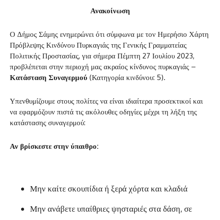
Ανακοίνωση
Ο Δήμος Σάμης ενημερώνει ότι σύμφωνα με τον Ημερήσιο Χάρτη
Πρόβλεψης Κινδύνου Πυρκαγιάς της Γενικής Γραμματείας
Πολιτικής Προστασίας, για σήμερα Πέμπτη 27 Ιουλίου 2023,
προβλέπεται στην περιοχή μας ακραίος κίνδυνος πυρκαγιάς –
Κατάσταση Συναγερμού
(Κατηγορία κινδύνου: 5).
Υπενθυμίζουμε στους πολίτες να είναι ιδιαίτερα προσεκτικοί και
να εφαρμόζουν πιστά τις ακόλουθες οδηγίες μέχρι τη λήξη της
κατάστασης συναγερμού:
Αν βρίσκεστε στην ύπαιθρο:
Μην καίτε σκουπίδια ή ξερά χόρτα και κλαδιά
Μην ανάβετε υπαίθριες ψησταριές στα δάση, σε