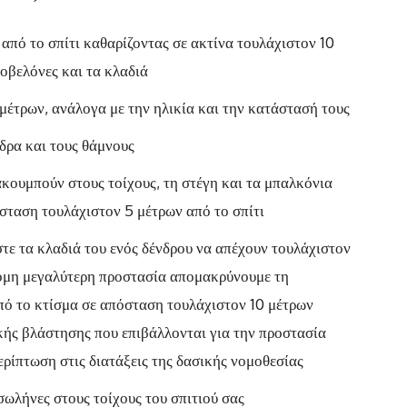
από το σπίτι καθαρίζοντας σε ακτίνα τουλάχιστον 10
κοβελόνες και τα κλαδιά
μέτρων, ανάλογα με την ηλικία και την κατάστασή τους
δρα και τους θάμνους
κουμπούν στους τοίχους, τη στέγη και τα μπαλκόνια
σταση τουλάχιστον 5 μέτρων από το σπίτι
τε τα κλαδιά του ενός δένδρου να απέχουν τουλάχιστον
κόμη μεγαλύτερη προστασία απομακρύνουμε τη
ό το κτίσμα σε απόσταση τουλάχιστον 10 μέτρων
κής βλάστησης που επιβάλλονται για την προστασία
ερίπτωση στις διατάξεις της δασικής νομοθεσίας
σωλήνες στους τοίχους του σπιτιού σας