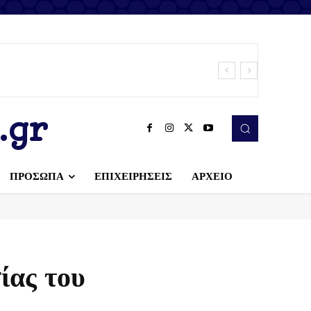
.gr
ΠΡΟΣΩΠΑ
ΕΠΙΧΕΙΡΗΣΕΙΣ
ΑΡΧΕΙΟ
ίας του