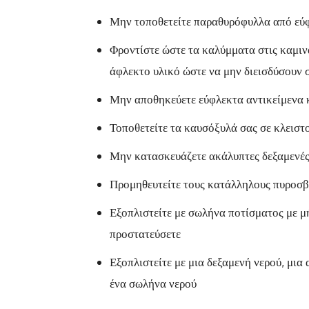
Μην τοποθετείτε παραθυρόφυλλα από εύφ
Φροντίστε ώστε τα καλύμματα στις καμινά
άφλεκτο υλικό ώστε να μην διεισδύσουν 
Μην αποθηκεύετε εύφλεκτα αντικείμενα κ
Τοποθετείτε τα καυσόξυλά σας σε κλεισ
Μην κατασκευάζετε ακάλυπτες δεξαμενές
Προμηθευτείτε τους κατάλληλους πυροσβε
Εξοπλιστείτε με σωλήνα ποτίσματος με μ
προστατεύσετε
Εξοπλιστείτε με μια δεξαμενή νερού, μια
ένα σωλήνα νερού