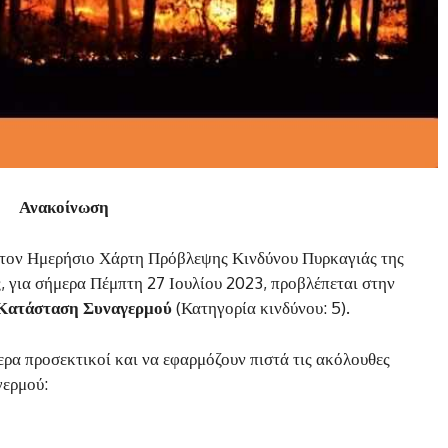
Ανακοίνωση
 τον Ημερήσιο Χάρτη Πρόβλεψης Κινδύνου Πυρκαγιάς της
, για σήμερα Πέμπτη 27 Ιουλίου 2023, προβλέπεται στην
Κατάσταση Συναγερμού
(Κατηγορία κινδύνου: 5).
τερα προσεκτικοί και να εφαρμόζουν πιστά τις ακόλουθες
γερμού: