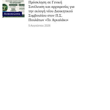
Πρόσκληση σε Γενική
Συνέλευση και αρχαιρεσίες για
την εκλογή νέου Διοικητικού
Ανακοινώσεις
Συμβουλίου στον Π.Σ.
Πουλάτων «Το Αγκαλάκι»
5 Αυγούστου 2026