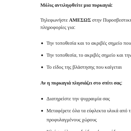
Μόλις αντιληφθείτε μια πυρκαγιά:
Τηλεφωνήστε
ΑΜΕΣΩΣ
στην Πυροσβεστική
πληροφορίες για:
Την τοποθεσία και το ακριβές σημείο που
Την τοποθεσία, το ακριβές σημείο και τη
Το είδος της βλάστησης που καίγεται
Αν η πυρκαγιά πλησιάζει στο σπίτι σας:
Διατηρείστε την ψυχραιμία σας
Μεταφέρετε όλα τα εύφλεκτα υλικά από το
προφυλαγμένους χώρους