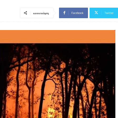
Facebook
Twitter
κοινοποίηση