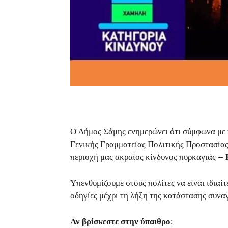
Ο Δήμος Σάμης ενημερώνει ότι σύμφωνα με
Γενικής Γραμματείας Πολιτικής Προστασίας
περιοχή μας ακραίος κίνδυνος πυρκαγιάς –
Υπενθυμίζουμε στους πολίτες να είναι ιδιαί
οδηγίες μέχρι τη λήξη της κατάστασης συνα
Αν βρίσκεστε στην ύπαιθρο: