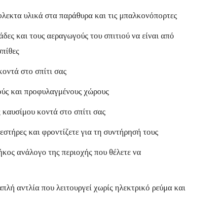
λεκτα υλικά στα παράθυρα και τις μπαλκονόπορτες
δες και τους αεραγωγούς του σπιτιού να είναι από
σπίθες
οντά στο σπίτι σας
τούς και προφυλαγμένους χώρους
 καυσίμου κοντά στο σπίτι σας
στήρες και φροντίζετε για τη συντήρησή τους
ήκος ανάλογο της περιοχής που θέλετε να
 απλή αντλία που λειτουργεί χωρίς ηλεκτρικό ρεύμα και