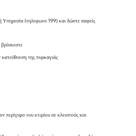
 Υπηρεσία (τηλεφωνο 199) και δώστε σαφείς
 βρίσκεστε
ν κατεύθυνση της πυρκαγιάς
ν περίγυρο του κτιρίου σε κλειστούς και