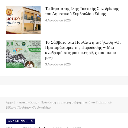
Τα θέματα της 12ης Τακτικής Συνεδρίασης
του Δημοτικού Συμβουλίου Σάμης
4 Αυγούστου 2026
Το Σάββατο στα Πουλάτα η εκδήλωση «Οι
Πρωτομάστορες της Παράδοσης – Μία
αναδρομή στις μουσικές ρίζες του τόπου
μας»
3 Αυγούστου 2026