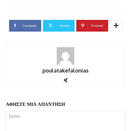
Facebook
Twitter
Pinterest
poulatakefalonias
ΑΦΗΣΤΕ ΜΙΑ ΑΠΑΝΤΗΣΗ