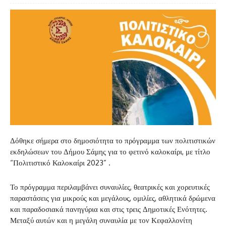
Δόθηκε σήμερα στο δημοσιότητα το πρόγραμμα των πολιτιστικών
εκδηλώσεων του Δήμου Σάμης για το φετινό καλοκαίρι, με τίτλο
“Πολιτιστικό Καλοκαίρι 2023” .
Το πρόγραμμα περιλαμβάνει συναυλίες, θεατρικές και χορευτικές
παραστάσεις για μικρούς και μεγάλους, ομιλίες, αθλητικά δρώμενα
και παραδοσιακά πανηγύρια και στις τρεις Δημοτικές Ενότητες.
Μεταξύ αυτών και η μεγάλη συναυλία με τον Κεφαλλονίτη