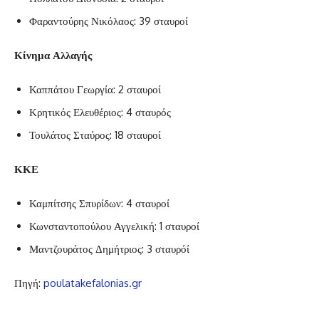
Φαραντούρης Νικόλαος: 39 σταυροί
Κίνημα Αλλαγής
Καππάτου Γεωργία: 2 σταυροί
Κρητικός Ελευθέριος: 4 σταυρός
Τουλάτος Σταύρος: 18 σταυροί
ΚΚΕ
Καμπίτσης Σπυρίδων: 4 σταυροί
Κωνσταντοπούλου Αγγελική: 1 σταυροί
Μαντζουράτος Δημήτριος: 3 σταυρόί
Πηγή:
poulatakefalonias.gr