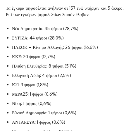
Τα έγκυρα ψηφοδέλτια ανήλθαν σε 157 ενώ υπήρξαν και 5 άκυρο.
Επί των εγκύρων ψηφοδελτίων λοιπόν έλαβαν:
Νέα Δημοκρατία: 45 ψήφοι (28,7%)
ΣΥΡΙΖΑ: 44 ψήφοι (28,0%)
ΠΑΣΟΚ – Κίνημα Αλλαγής: 26 ψήφοι (16,6%)
ΚΚΕ: 20 ψήφοι (12,7%)
Πλεύση Ελευθερίας: 8 ψήφοι (5,1%)
Ελληνική Λύση: 4 ψήφοι (2,5%)
Κ21: 3 ψήφοι (1,8%)
ΜεΡΑ25: 1 ψήφοι (0,6%)
Νίκη: 1 ψήφος (0,6%)
Εθνική Δημιουργία: 1 ψήφοι (0,6%)
ΑΝΤΑΡΣΥΑ: 1 ψήφος (0,6%)