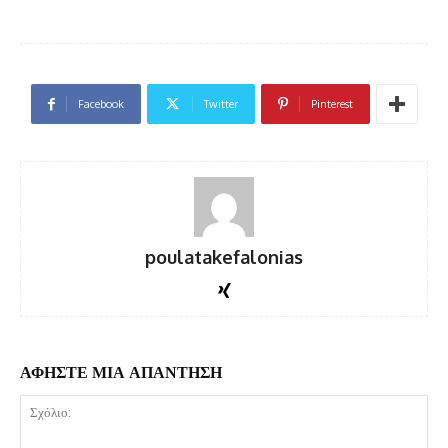
Facebook
Twitter
Pinterest
poulatakefalonias
ΑΦΗΣΤΕ ΜΙΑ ΑΠΑΝΤΗΣΗ