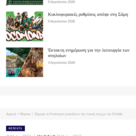
5 Αυγούστου 2026
Κυκλοφοριακές ρυθμίσεις απόψε στη Σάμη
5 Αυγούστου 2026
Έκτακτη ενημέρωση για την λειτουργία των
σπηλαίων
4 Αυγούστου 2026