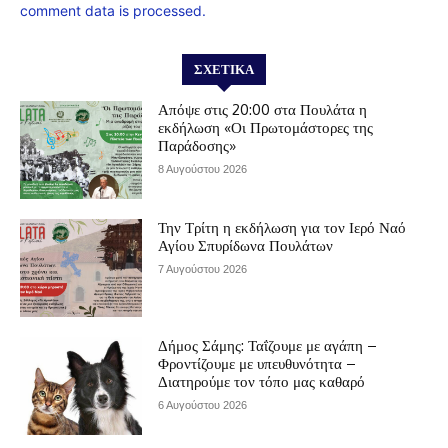
comment data is processed.
ΣΧΕΤΙΚΆ
Απόψε στις 20:00 στα Πουλάτα η
εκδήλωση «Οι Πρωτομάστορες της
Παράδοσης»
8 Αυγούστου 2026
Την Τρίτη η εκδήλωση για τον Ιερό Ναό
Αγίου Σπυρίδωνα Πουλάτων
7 Αυγούστου 2026
Δήμος Σάμης: Ταΐζουμε με αγάπη –
Φροντίζουμε με υπευθυνότητα –
Διατηρούμε τον τόπο μας καθαρό
6 Αυγούστου 2026