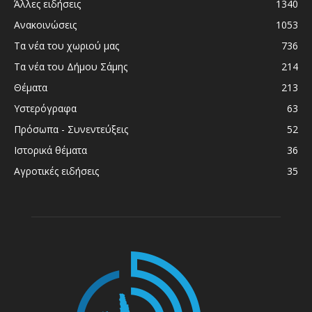
Άλλες ειδήσεις
1340
Ανακοινώσεις
1053
Τα νέα του χωριού μας
736
Τα νέα του Δήμου Σάμης
214
Θέματα
213
Υστερόγραφα
63
Πρόσωπα - Συνεντεύξεις
52
Ιστορικά θέματα
36
Αγροτικές ειδήσεις
35