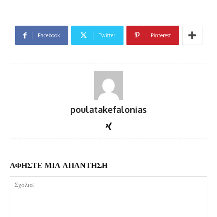
Facebook
Twitter
Pinterest
poulatakefalonias
ΑΦΗΣΤΕ ΜΙΑ ΑΠΑΝΤΗΣΗ