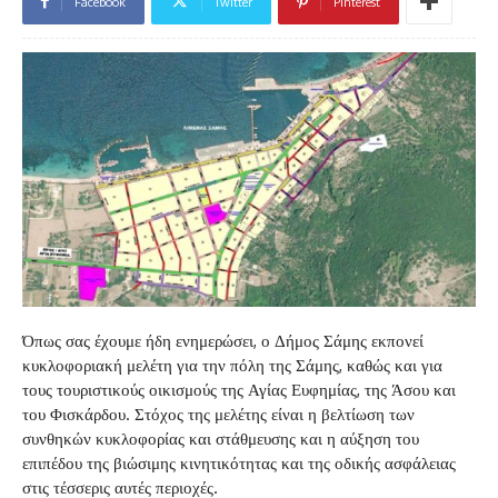
Facebook
Twitter
Pinterest
Όπως σας έχουμε ήδη ενημερώσει, ο Δήμος Σάμης εκπονεί
κυκλοφοριακή μελέτη για την πόλη της Σάμης, καθώς και για
τους τουριστικούς οικισμούς της Αγίας Ευφημίας, της Άσου και
του Φισκάρδου. Στόχος της μελέτης είναι η βελτίωση των
συνθηκών κυκλοφορίας και στάθμευσης και η αύξηση του
επιπέδου της βιώσιμης κινητικότητας και της οδικής ασφάλειας
στις τέσσερις αυτές περιοχές.