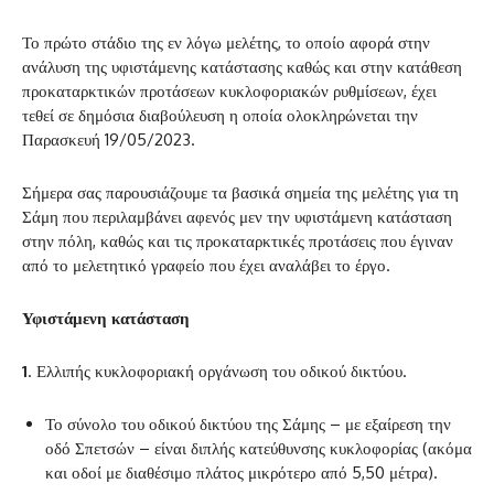
Το πρώτο στάδιο της εν λόγω μελέτης, το οποίο αφορά στην
ανάλυση της υφιστάμενης κατάστασης καθώς και στην κατάθεση
προκαταρκτικών προτάσεων κυκλοφοριακών ρυθμίσεων, έχει
τεθεί σε δημόσια διαβούλευση η οποία ολοκληρώνεται την
Παρασκευή 19/05/2023.
Σήμερα σας παρουσιάζουμε τα βασικά σημεία της μελέτης για τη
Σάμη που περιλαμβάνει αφενός μεν την υφιστάμενη κατάσταση
στην πόλη, καθώς και τις προκαταρκτικές προτάσεις που έγιναν
από το μελετητικό γραφείο που έχει αναλάβει το έργο.
Υφιστάμενη κατάσταση
1
. Ελλιπής κυκλοφοριακή οργάνωση του οδικού δικτύου.
‌Το σύνολο του οδικού δικτύου της Σάμης – με εξαίρεση την
οδό Σπετσών – είναι διπλής κατεύθυνσης κυκλοφορίας (ακόμα
και οδοί με διαθέσιμο πλάτος μικρότερο από 5,50 μέτρα).