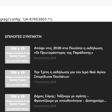
ΕΠΙΛΟΓΈΣ ΣΥΝΤΆΚΤΗ
Απόψε στις 20:00 στα Πουλάτα η εκδήλωση
«Οι Πρωτομάστορες της Παράδοσης»
8 Αυγούστου 2026
Την Τρίτη η εκδήλωση για τον Ιερό Ναό Αγίου
Σπυρίδωνα Πουλάτων
7 Αυγούστου 2026
Δήμος Σάμης: Ταΐζουμε με αγάπη –
Φροντίζουμε με υπευθυνότητα – Διατηρούμε...
6 Αυγούστου 2026