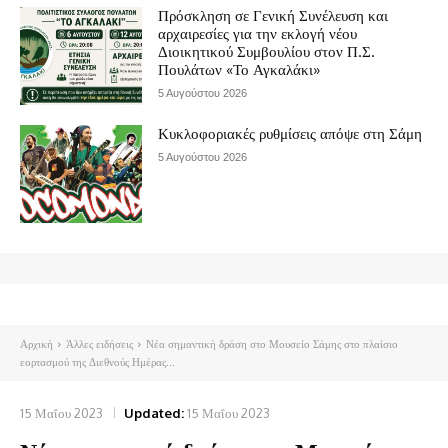
Πρόσκληση σε Γενική Συνέλευση και
αρχαιρεσίες για την εκλογή νέου
Διοικητικού Συμβουλίου στον Π.Σ.
Πουλάτων «Το Αγκαλάκι»
5 Αυγούστου 2026
Κυκλοφοριακές ρυθμίσεις απόψε στη Σάμη
5 Αυγούστου 2026