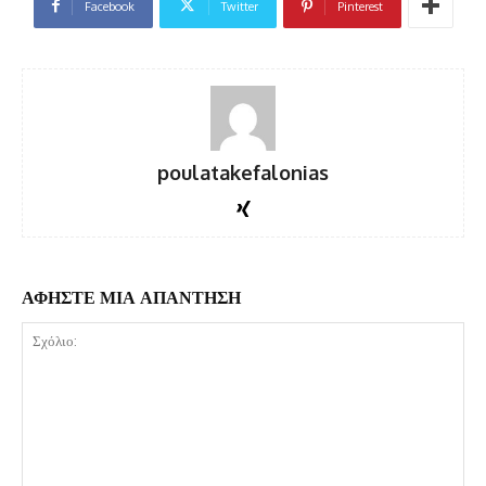
Facebook
Twitter
Pinterest
poulatakefalonias
ΑΦΗΣΤΕ ΜΙΑ ΑΠΑΝΤΗΣΗ