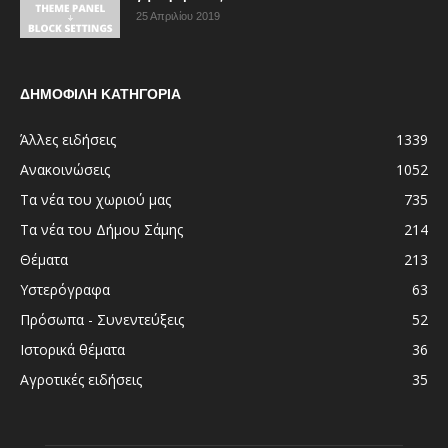
25 Απριλίου 2019
ΔΗΜΟΦΙΛΗ ΚΑΤΗΓΟΡΙΑ
Άλλες ειδήσεις
1339
Ανακοινώσεις
1052
Τα νέα του χωριού μας
735
Τα νέα του Δήμου Σάμης
214
Θέματα
213
Υστερόγραφα
63
Πρόσωπα - Συνεντεύξεις
52
Ιστορικά θέματα
36
Αγροτικές ειδήσεις
35