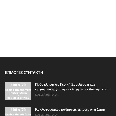
ΕΠΙΛΟΓΈΣ ΣΥΝΤΆΚΤΗ
Πρόσκληση σε Γενική Συνέλευση και
αρχαιρεσίες για την εκλογή νέου Διοικητικού...
5 Αυγούστου 2026
Κυκλοφοριακές ρυθμίσεις απόψε στη Σάμη
5 Αυγούστου 2026