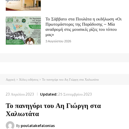
Το Σάββατο στα Πουλάτα η εκδήλωση «Οι
Πρωτομάστορες της Παράδοσης – Μία
αναδρομή στις μουσικές ρίζες του τόπου
μας»
3 Αυγούστου 2026