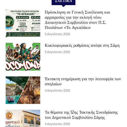
ΣΧΕΤΙΚΆ
Πρόσκληση σε Γενική Συνέλευση και
αρχαιρεσίες για την εκλογή νέου
Διοικητικού Συμβουλίου στον Π.Σ.
Πουλάτων «Το Αγκαλάκι»
5 Αυγούστου 2026
Κυκλοφοριακές ρυθμίσεις απόψε στη Σάμη
5 Αυγούστου 2026
Έκτακτη ενημέρωση για την λειτουργία των
σπηλαίων
4 Αυγούστου 2026
Τα θέματα της 12ης Τακτικής Συνεδρίασης
του Δημοτικού Συμβουλίου Σάμης
4 Αυγούστου 2026