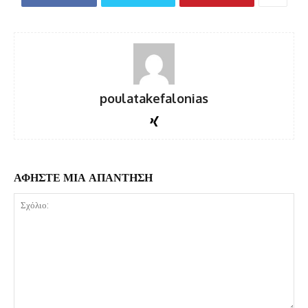
poulatakefalonias
ΑΦΗΣΤΕ ΜΙΑ ΑΠΑΝΤΗΣΗ