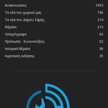
Ανακοινώσεις
1053
Τα νέα του χωριού μας
736
Τα νέα του Δήμου Σάμης
214
Θέματα
213
Υστερόγραφα
63
Πρόσωπα - Συνεντεύξεις
52
Ιστορικά θέματα
36
Αγροτικές ειδήσεις
35