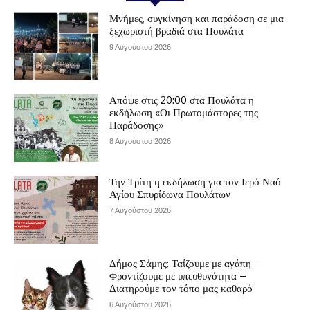
Μνήμες, συγκίνηση και παράδοση σε μια
ξεχωριστή βραδιά στα Πουλάτα
9 Αυγούστου 2026
Απόψε στις 20:00 στα Πουλάτα η
εκδήλωση «Οι Πρωτομάστορες της
Παράδοσης»
8 Αυγούστου 2026
Την Τρίτη η εκδήλωση για τον Ιερό Ναό
Αγίου Σπυρίδωνα Πουλάτων
7 Αυγούστου 2026
Δήμος Σάμης: Ταΐζουμε με αγάπη –
Φροντίζουμε με υπευθυνότητα –
Διατηρούμε τον τόπο μας καθαρό
6 Αυγούστου 2026