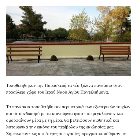
Τοποθετήθηκαν την Παρασκευή τα νέα ξύλινα παγκάκια στον
προαύλειο χώρο του Ιερού Ναού Αγίου Παντελεήμονα.
Τα παγκάκια τοποθετήθηκαν περιμετρικά των εξωτερικών τοιχίων
και σε συνδυασμό με τα καινούργια φυτά που μεγαλώνουν και
ομορφαίνουν μέρα με τη μέρα, θα βελτιώσουν αισθητικά και
λειτουργικά την εικόνα του περίβολου της εκκλησίας μας.
Σημειωτέον πως αμφότερες οι εργασίες, πραγματοποιήθηκαν με