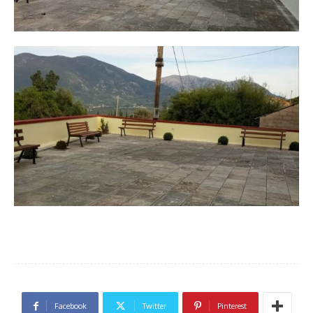
Facebook
Twitter
Pinterest