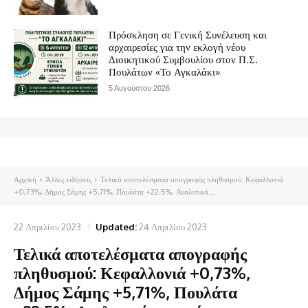
Πρόσκληση σε Γενική Συνέλευση και
αρχαιρεσίες για την εκλογή νέου
Διοικητικού Συμβουλίου στον Π.Σ.
Πουλάτων «Το Αγκαλάκι»
5 Αυγούστου 2026