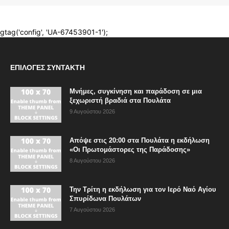
ΕΠΙΛΟΓΈΣ ΣΥΝΤΆΚΤΗ
Μνήμες, συγκίνηση και παράδοση σε μια
ξεχωριστή βραδιά στα Πουλάτα
9 Αυγούστου 2026
Απόψε στις 20:00 στα Πουλάτα η εκδήλωση
«Οι Πρωτομάστορες της Παράδοσης»
8 Αυγούστου 2026
Την Τρίτη η εκδήλωση για τον Ιερό Ναό Αγίου
Σπυρίδωνα Πουλάτων
7 Αυγούστου 2026