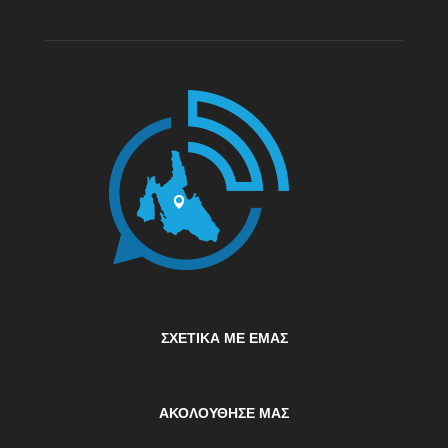
ΣΧΕΤΙΚΆ ΜΕ ΕΜΆΣ
ΑΚΟΛΟΥΘΗΣΕ ΜΑΣ