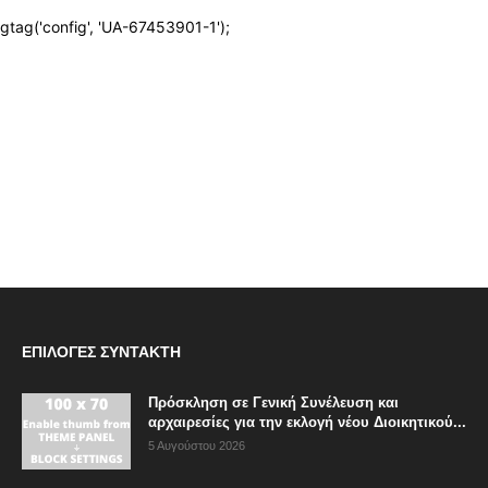
ΕΠΙΛΟΓΈΣ ΣΥΝΤΆΚΤΗ
Πρόσκληση σε Γενική Συνέλευση και
αρχαιρεσίες για την εκλογή νέου Διοικητικού...
5 Αυγούστου 2026