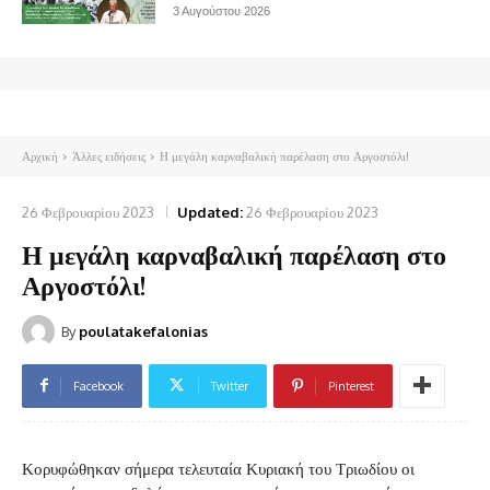
3 Αυγούστου 2026