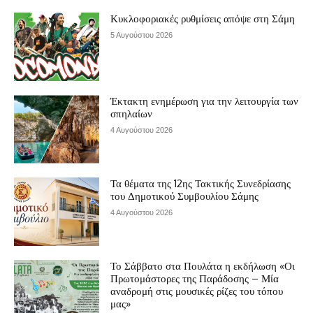
Κυκλοφοριακές ρυθμίσεις απόψε στη Σάμη
5 Αυγούστου 2026
Έκτακτη ενημέρωση για την λειτουργία των
σπηλαίων
4 Αυγούστου 2026
Τα θέματα της 12ης Τακτικής Συνεδρίασης
του Δημοτικού Συμβουλίου Σάμης
4 Αυγούστου 2026
Το Σάββατο στα Πουλάτα η εκδήλωση «Οι
Πρωτομάστορες της Παράδοσης – Μία
αναδρομή στις μουσικές ρίζες του τόπου
μας»