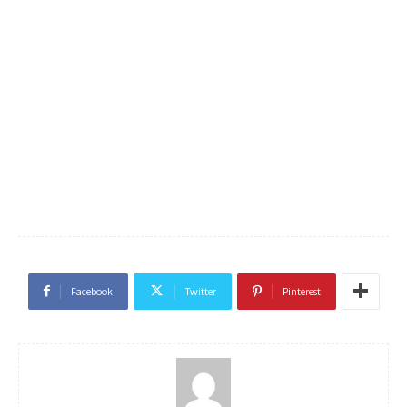
Facebook
Twitter
Pinterest