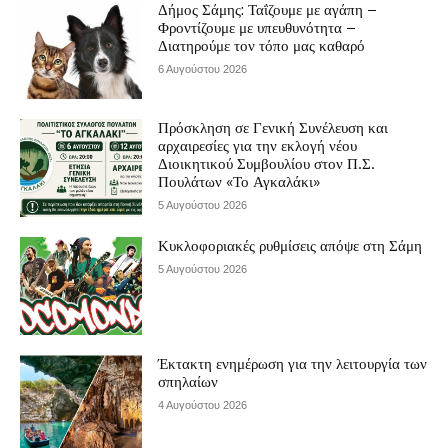
Δήμος Σάμης: Ταΐζουμε με αγάπη –
Φροντίζουμε με υπευθυνότητα –
Διατηρούμε τον τόπο μας καθαρό
6 Αυγούστου 2026
Πρόσκληση σε Γενική Συνέλευση και
αρχαιρεσίες για την εκλογή νέου
Διοικητικού Συμβουλίου στον Π.Σ.
Πουλάτων «Το Αγκαλάκι»
5 Αυγούστου 2026
Κυκλοφοριακές ρυθμίσεις απόψε στη Σάμη
5 Αυγούστου 2026
Έκτακτη ενημέρωση για την λειτουργία των
σπηλαίων
4 Αυγούστου 2026