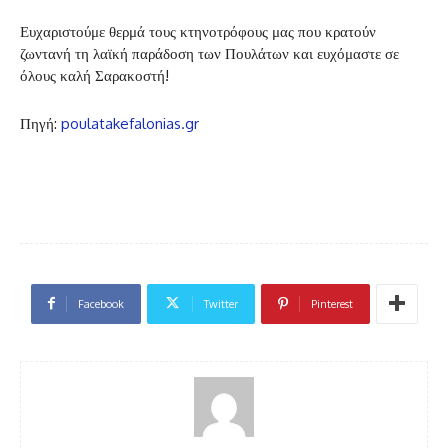
Ευχαριστούμε θερμά τους κτηνοτρόφους μας που κρατούν
ζωντανή τη λαϊκή παράδοση των Πουλάτων και ευχόμαστε σε
όλους καλή Σαρακοστή!
Πηγή:
poulatakefalonias.gr
Facebook
Twitter
Pinterest