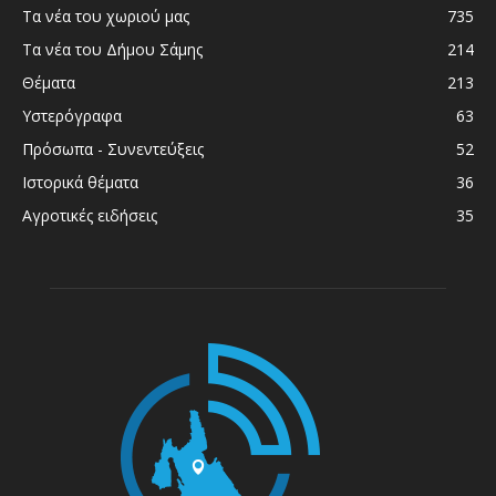
Τα νέα του χωριού μας
735
Τα νέα του Δήμου Σάμης
214
Θέματα
213
Υστερόγραφα
63
Πρόσωπα - Συνεντεύξεις
52
Ιστορικά θέματα
36
Αγροτικές ειδήσεις
35