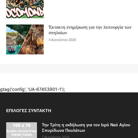
ΕΠΙΛΟΓΈΣ ΣΥΝΤΆΚΤΗ
Την Τρίτη η εκδήλωση για τον Ιερό Ναό Αγίου
Σπυρίδωνα Πουλάτων
7 Αυγούστου 2026