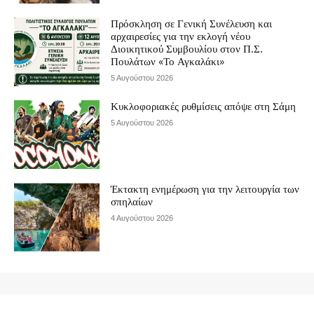
Πρόσκληση σε Γενική Συνέλευση και
αρχαιρεσίες για την εκλογή νέου
Διοικητικού Συμβουλίου στον Π.Σ.
Πουλάτων «Το Αγκαλάκι»
5 Αυγούστου 2026
Κυκλοφοριακές ρυθμίσεις απόψε στη Σάμη
5 Αυγούστου 2026
Έκτακτη ενημέρωση για την λειτουργία των
σπηλαίων
4 Αυγούστου 2026