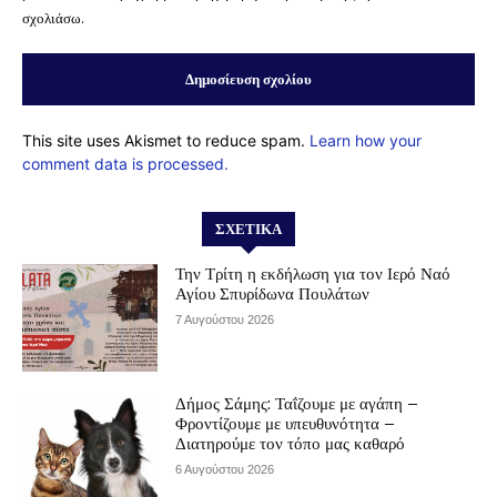
σχολιάσω.
This site uses Akismet to reduce spam.
Learn how your
comment data is processed.
ΣΧΕΤΙΚΆ
Την Τρίτη η εκδήλωση για τον Ιερό Ναό
Αγίου Σπυρίδωνα Πουλάτων
7 Αυγούστου 2026
Δήμος Σάμης: Ταΐζουμε με αγάπη –
Φροντίζουμε με υπευθυνότητα –
Διατηρούμε τον τόπο μας καθαρό
6 Αυγούστου 2026