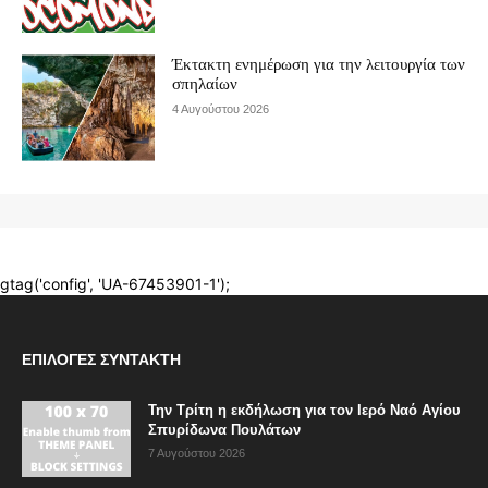
ΕΠΙΛΟΓΈΣ ΣΥΝΤΆΚΤΗ
Την Τρίτη η εκδήλωση για τον Ιερό Ναό Αγίου
Σπυρίδωνα Πουλάτων
7 Αυγούστου 2026