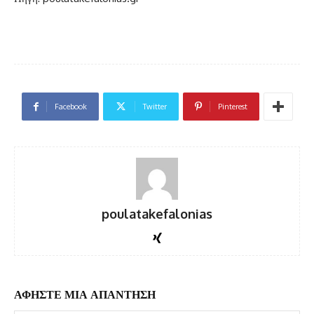
Facebook
Twitter
Pinterest
poulatakefalonias
ΑΦΗΣΤΕ ΜΙΑ ΑΠΑΝΤΗΣΗ