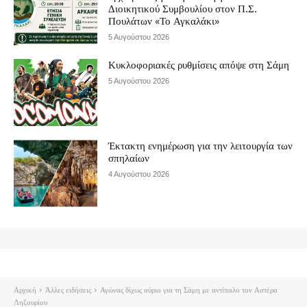
Διοικητικού Συμβουλίου στον Π.Σ.
Πουλάτων «Το Αγκαλάκι»
5 Αυγούστου 2026
Κυκλοφοριακές ρυθμίσεις απόψε στη Σάμη
5 Αυγούστου 2026
Έκτακτη ενημέρωση για την λειτουργία των
σπηλαίων
4 Αυγούστου 2026