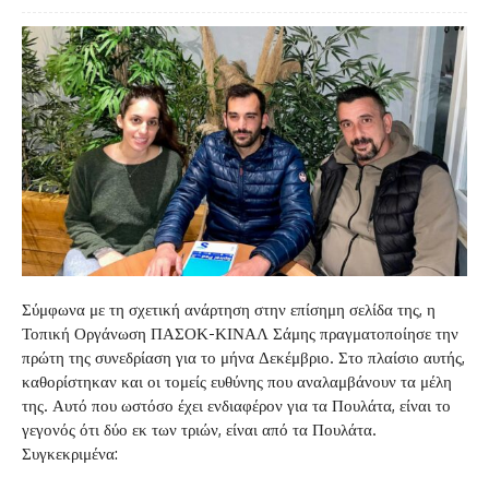
Σύμφωνα με τη σχετική ανάρτηση στην επίσημη σελίδα της, η
Τοπική Οργάνωση ΠΑΣΟΚ-ΚΙΝΑΛ Σάμης πραγματοποίησε την
πρώτη της συνεδρίαση για το μήνα Δεκέμβριο. Στο πλαίσιο αυτής,
καθορίστηκαν και οι τομείς ευθύνης που αναλαμβάνουν τα μέλη
της. Αυτό που ωστόσο έχει ενδιαφέρον για τα Πουλάτα, είναι το
γεγονός ότι δύο εκ των τριών, είναι από τα Πουλάτα.
Συγκεκριμένα: