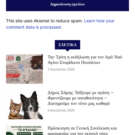
This site uses Akismet to reduce spam.
Learn how your
comment data is processed.
ΣΧΕΤΙΚΆ
Την Τρίτη η εκδήλωση για τον Ιερό Ναό
Αγίου Σπυρίδωνα Πουλάτων
7 Αυγούστου 2026
Δήμος Σάμης: Ταΐζουμε με αγάπη –
Φροντίζουμε με υπευθυνότητα –
Διατηρούμε τον τόπο μας καθαρό
6 Αυγούστου 2026
Πρόσκληση σε Γενική Συνέλευση και
αρχαιρεσίες για την εκλογή νέου