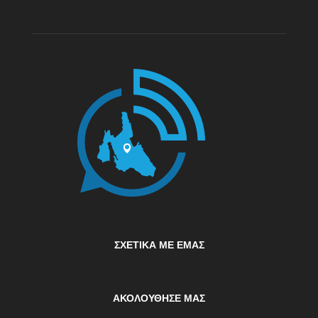
ΣΧΕΤΙΚΆ ΜΕ ΕΜΆΣ
ΑΚΟΛΟΥΘΗΣΕ ΜΑΣ