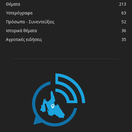
Θέματα
213
Υστερόγραφα
63
Πρόσωπα - Συνεντεύξεις
52
Ιστορικά θέματα
36
Αγροτικές ειδήσεις
35