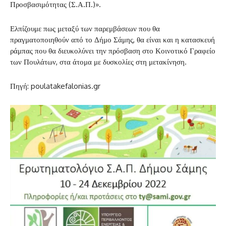
Προσβασιμότητας (Σ.Α.Π.)».
Ελπίζουμε πως μεταξύ των παρεμβάσεων που θα
πραγματοποιηθούν από το Δήμο Σάμης, θα είναι και η κατασκευή
ράμπας που θα διευκολύνει την πρόσβαση στο Κοινοτικό Γραφείο
των Πουλάτων, στα άτομα με δυσκολίες στη μετακίνηση.
Πηγή: poulatakefalonias.gr