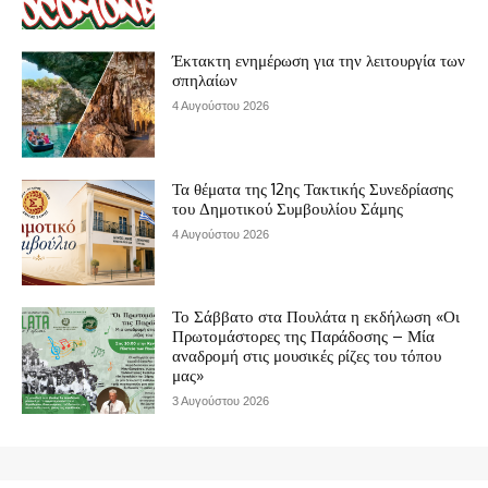
Έκτακτη ενημέρωση για την λειτουργία των
σπηλαίων
4 Αυγούστου 2026
Τα θέματα της 12ης Τακτικής Συνεδρίασης
του Δημοτικού Συμβουλίου Σάμης
4 Αυγούστου 2026
Το Σάββατο στα Πουλάτα η εκδήλωση «Οι
Πρωτομάστορες της Παράδοσης – Μία
αναδρομή στις μουσικές ρίζες του τόπου
μας»
3 Αυγούστου 2026