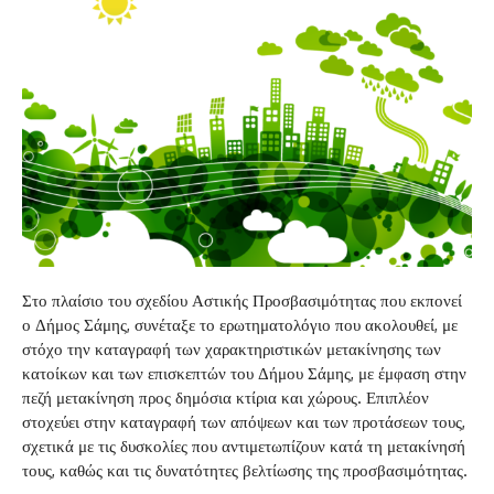
Στο πλαίσιο του σχεδίου Αστικής Προσβασιμότητας που εκπονεί
ο Δήμος Σάμης, συνέταξε το ερωτηματολόγιο που ακολουθεί, με
στόχο την καταγραφή των χαρακτηριστικών μετακίνησης των
κατοίκων και των επισκεπτών του Δήμου Σάμης, με έμφαση στην
πεζή μετακίνηση προς δημόσια κτίρια και χώρους. Επιπλέον
στοχεύει στην καταγραφή των απόψεων και των προτάσεων τους,
σχετικά με τις δυσκολίες που αντιμετωπίζουν κατά τη μετακίνησή
τους, καθώς και τις δυνατότητες βελτίωσης της προσβασιμότητας.