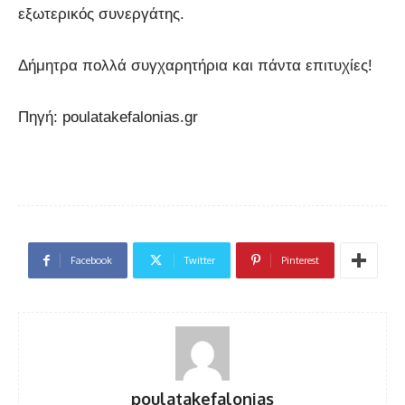
εξωτερικός συνεργάτης.
Δήμητρα πολλά συγχαρητήρια και πάντα επιτυχίες!
Πηγή: poulatakefalonias.gr
Facebook
Twitter
Pinterest
poulatakefalonias