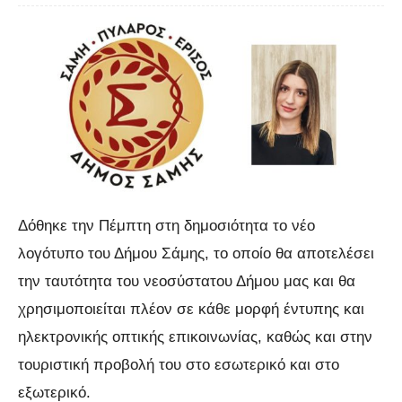
Δόθηκε την Πέμπτη στη δημοσιότητα το νέο
λογότυπο του Δήμου Σάμης, το οποίο θα αποτελέσει
την ταυτότητα του νεοσύστατου Δήμου μας και θα
χρησιμοποιείται πλέον σε κάθε μορφή έντυπης και
ηλεκτρονικής οπτικής επικοινωνίας, καθώς και στην
τουριστική προβολή του στο εσωτερικό και στο
εξωτερικό.