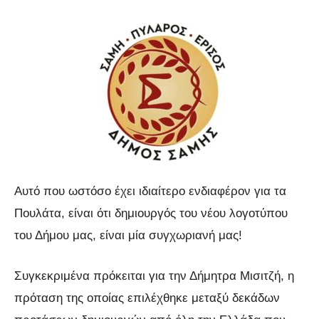
Αυτό που ωστόσο έχει ιδιαίτερο ενδιαφέρον για τα
Πουλάτα, είναι ότι δημιουργός του νέου λογοτύπου
του Δήμου μας, είναι μία συγχωριανή μας!
Συγκεκριμένα πρόκειται για την Δήμητρα Μισιτζή, η
πρόταση της οποίας επιλέχθηκε μεταξύ δεκάδων