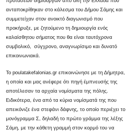
προτάσεων δημιουργών από όλη την Ελλάδα που
ανταποκρίθηκαν στο κάλεσμα του Δήμου Σάμης και
συμμετείχαν στον ανοικτό διαγωνισμό που
προκήρυξε, με ζητούμενο τη δημιουργία ενός
καλαίσθητου σήματος που θα είναι ταυτόχρονα
συμβολικό, σύγχρονο, αναγνωρίσιμο και δυνατό
επικοινωνιακά.
Το poulatakefalonias.gr επικοινώνησε με τη Δήμητρα,
η οποία και μας ανέφερε ότι πηγή έμπνευσής της
αποτέλεσαν τα αρχαία νομίσματα της πόλης.
Ειδικότερα, ένα από τα κύρια νομίσματά της που
απεικόνιζε ένα στεφάνι δάφνης, το οποίο περιέχει το
μονόγραμμα Σ, δηλαδή το πρώτο γράμμα της λέξης
Σάμη, με την κάθετη γραμμή στον κορμό του να