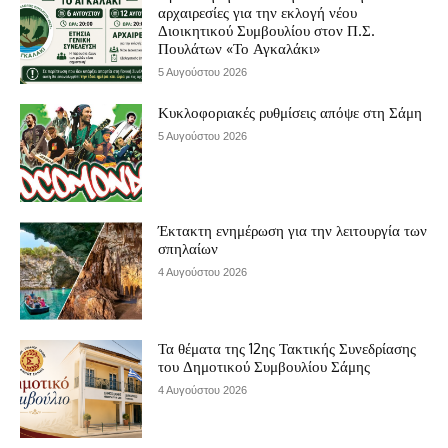
αρχαιρεσίες για την εκλογή νέου
Διοικητικού Συμβουλίου στον Π.Σ.
Πουλάτων «Το Αγκαλάκι»
5 Αυγούστου 2026
Κυκλοφοριακές ρυθμίσεις απόψε στη Σάμη
5 Αυγούστου 2026
Έκτακτη ενημέρωση για την λειτουργία των
σπηλαίων
4 Αυγούστου 2026
Τα θέματα της 12ης Τακτικής Συνεδρίασης
του Δημοτικού Συμβουλίου Σάμης
4 Αυγούστου 2026