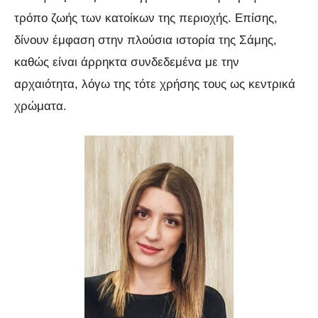
τρόπο ζωής των κατοίκων της περιοχής. Επίσης,
δίνουν έμφαση στην πλούσια ιστορία της Σάμης,
καθώς είναι άρρηκτα συνδεδεμένα με την
αρχαιότητα, λόγω της τότε χρήσης τους ως κεντρικά
χρώματα.