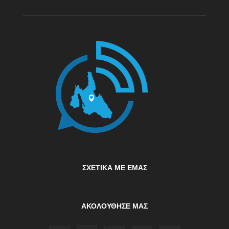
ΣΧΕΤΙΚΆ ΜΕ ΕΜΆΣ
ΑΚΟΛΟΥΘΗΣΕ ΜΑΣ