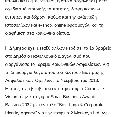
επωνυμία Digital Matters, η οποία ασχολείται με τον
σχεδιασμό εταιρικής ταυτότητας, διαφημιστικών
εντύπων και δώρων, καθώς και την ανάπτυξη
ιστοσελίδων και e-shop, online εφαρμογών και τη
διαφήμιση στα κοινωνικά δίκτυα.
Η Δήμητρα έχει μεταξύ άλλων κερδίσει το 1ο βραβείο
στο Δημόσιο Πανελλαδικό Διαγωνισμό που
διοργάνωσε το Ίδρυμα Κοινωνικών Ασφαλίσεων για
τη δημιουργία λογοτύπου του Κέντρου Είσπραξης
Ασφαλιστικών Οφειλών, το Νοέμβριο του 2013.
Επίσης, έχει βραβευτεί από την εταιρία Corporate
Vision στην κατηγορία Small Business Awards,
Balkans 2022 με τον τίτλο “Best Logo & Corporate
Identity Agency” για την εταιρεία 2 Monkeys Ltd, ως