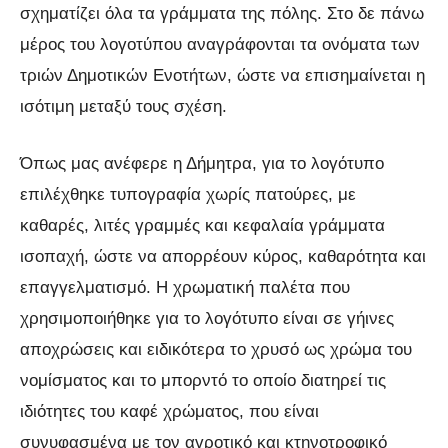
σχηματίζει όλα τα γράμματα της πόλης. Στο δε πάνω
μέρος του λογοτύπου αναγράφονται τα ονόματα των
τριών Δημοτικών Ενοτήτων, ώστε να επισημαίνεται η
ισότιμη μεταξύ τους σχέση.
Όπως μας ανέφερε η Δήμητρα, για το λογότυπο
επιλέχθηκε τυπογραφία χωρίς πατούρες, με
καθαρές, λιτές γραμμές και κεφαλαία γράμματα
ισοπαχή, ώστε να απορρέουν κύρος, καθαρότητα και
επαγγελματισμό. Η χρωματική παλέτα που
χρησιμοποιήθηκε για το λογότυπο είναι σε γήινες
αποχρώσεις και ειδικότερα το χρυσό ως χρώμα του
νομίσματος και το μπορντό το οποίο διατηρεί τις
ιδιότητες του καφέ χρώματος, που είναι
συνυφασμένα με τον αγροτικό και κτηνοτροφικό