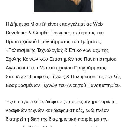
Η Δήμητρα Μισιτζή είναι επαγγελματίας Web
Developer & Graphic Designer, απόφοιτος του
Προπτυχιακού Προγράμματος του Τμήματος
«Πολιτισμικής Τεχνολογίας & Επικοινωνίας» της
Σχολής Κοινωνικών Επιστημών του Πανεπιστημίου
Αιγαίου και του Μεταπτυχιακού Προγράμματος
Σπουδών «Γραφικές Τέχνες & Πολυμέσα» της Σχολής
Εφαρμοσμένων Τεχνών του Ανοιχτού Πανεπιστημίου.
Έχει εργαστεί σε διάφορες εταιρίες πληροφορικής,
γραφικών τεχνών και διαφημιστικές, ενώ πλέον
διατηρεί τη δική της διαφημιστική εταιρία με την