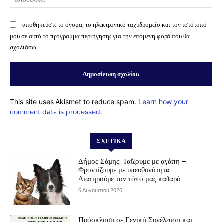
αποθηκεύστε το όνομα, το ηλεκτρονικό ταχυδρομείο και τον ιστότοπό
μου σε αυτό το πρόγραμμα περιήγησης για την επόμενη φορά που θα
σχολιάσω.
This site uses Akismet to reduce spam.
Learn how your
comment data is processed.
ΣΧΕΤΙΚΆ
Δήμος Σάμης: Ταΐζουμε με αγάπη –
Φροντίζουμε με υπευθυνότητα –
Διατηρούμε τον τόπο μας καθαρό
6 Αυγούστου 2026
Πρόσκληση σε Γενική Συνέλευση και