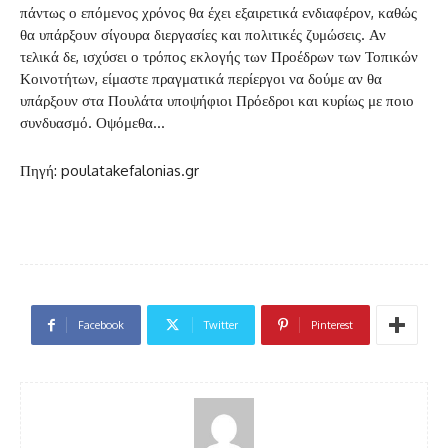
πάντως ο επόμενος χρόνος θα έχει εξαιρετικά ενδιαφέρον, καθώς
θα υπάρξουν σίγουρα διεργασίες και πολιτικές ζυμώσεις. Αν
τελικά δε, ισχύσει ο τρόπος εκλογής των Προέδρων των Τοπικών
Κοινοτήτων, είμαστε πραγματικά περίεργοι να δούμε αν θα
υπάρξουν στα Πουλάτα υποψήφιοι Πρόεδροι και κυρίως με ποιο
συνδυασμό. Οψόμεθα…
Πηγή: poulatakefalonias.gr
Facebook
Twitter
Pinterest