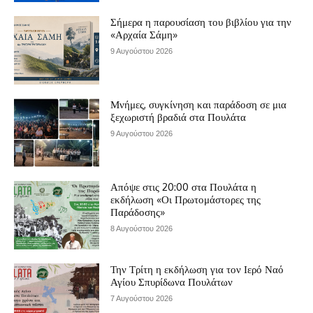
Σήμερα η παρουσίαση του βιβλίου για την
«Αρχαία Σάμη»
9 Αυγούστου 2026
Μνήμες, συγκίνηση και παράδοση σε μια
ξεχωριστή βραδιά στα Πουλάτα
9 Αυγούστου 2026
Απόψε στις 20:00 στα Πουλάτα η
εκδήλωση «Οι Πρωτομάστορες της
Παράδοσης»
8 Αυγούστου 2026
Την Τρίτη η εκδήλωση για τον Ιερό Ναό
Αγίου Σπυρίδωνα Πουλάτων
7 Αυγούστου 2026