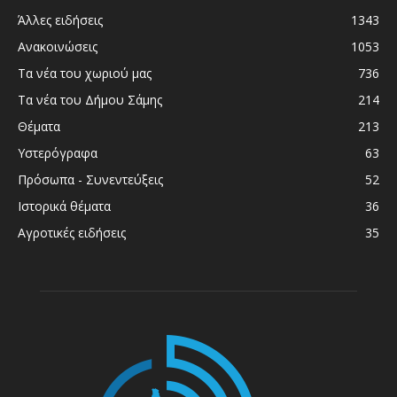
Άλλες ειδήσεις
1343
Ανακοινώσεις
1053
Τα νέα του χωριού μας
736
Τα νέα του Δήμου Σάμης
214
Θέματα
213
Υστερόγραφα
63
Πρόσωπα - Συνεντεύξεις
52
Ιστορικά θέματα
36
Αγροτικές ειδήσεις
35