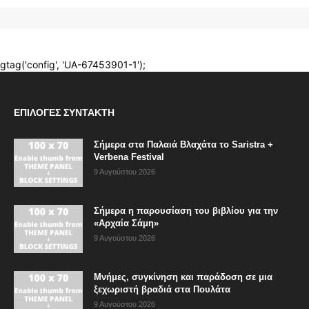
ΕΠΙΛΟΓΈΣ ΣΥΝΤΆΚΤΗ
Σήμερα στα Παλαιά Βλαχάτα το Saristra +
Verbena Festival
9 Αυγούστου 2026
Σήμερα η παρουσίαση του βιβλίου για την
«Αρχαία Σάμη»
9 Αυγούστου 2026
Μνήμες, συγκίνηση και παράδοση σε μια
ξεχωριστή βραδιά στα Πουλάτα
9 Αυγούστου 2026