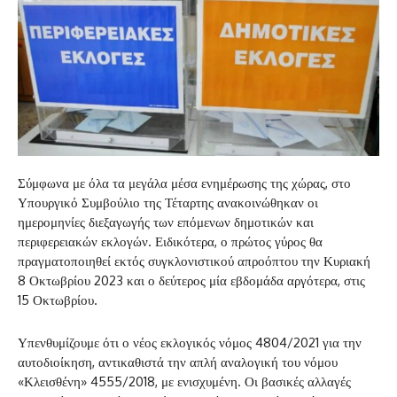
Σύμφωνα με όλα τα μεγάλα μέσα ενημέρωσης της χώρας, στο
Υπουργικό Συμβούλιο της Τέταρτης ανακοινώθηκαν οι
ημερομηνίες διεξαγωγής των επόμενων δημοτικών και
περιφερειακών εκλογών. Ειδικότερα, ο πρώτος γύρος θα
πραγματοποιηθεί εκτός συγκλονιστικού απροόπτου την Κυριακή
8 Οκτωβρίου 2023 και ο δεύτερος μία εβδομάδα αργότερα, στις
15 Οκτωβρίου.
Υπενθυμίζουμε ότι ο νέος εκλογικός νόμος 4804/2021 για την
αυτοδιοίκηση, αντικαθιστά την απλή αναλογική του νόμου
«Κλεισθένη» 4555/2018, με ενισχυμένη. Οι βασικές αλλαγές