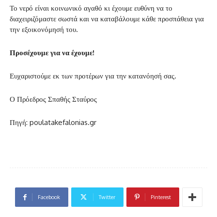
Το νερό είναι κοινωνικό αγαθό κι έχουμε ευθύνη να το
διαχειριζόμαστε σωστά και να καταβάλουμε κάθε προσπάθεια για
την εξοικονόμησή του.
Προσέχουμε για να έχουμε!
Ευχαριστούμε εκ των προτέρων για την κατανόησή σας.
Ο Πρόεδρος Σπαθής Σταύρος
Πηγή: poulatakefalonias.gr
Facebook
Twitter
Pinterest