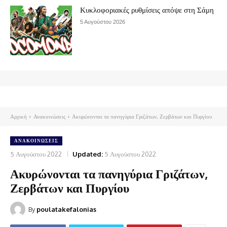
Κυκλοφοριακές ρυθμίσεις απόψε στη Σάμη
5 Αυγούστου 2026