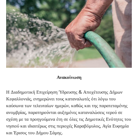
Ανακοίνωση
Η Διαδημοτική Επιχείρηση Ύδρευσης & Αποχέτευσης Δήμων
Κεφαλλονιάς, ενημερώνει τους καταναλωτές ότι λόγω του
καύσωνα των τελευταίων ημερών, καθώς και της παρατεταμένης
ανομβρίας, παρατηρούνται αυξημένες καταναλώσεις νερού σε
σχέση με τα προηγούμενα έτη σε όλες τις Δημοτικές Ενότητες του
νησιού και ιδιαιτέρως στις περιοχές Καραβόμυλος, Αγία Ευφημία
και Έρισος του Δήμου Σάμης.