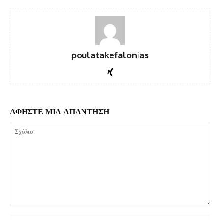
poulatakefalonias
ΑΦΗΣΤΕ ΜΙΑ ΑΠΑΝΤΗΣΗ
Σχόλιο: