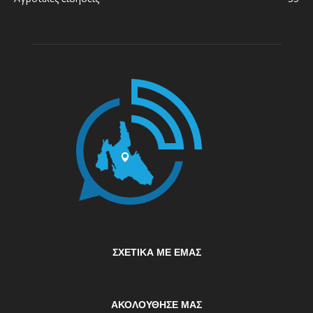
ΣΧΕΤΙΚΆ ΜΕ ΕΜΆΣ
ΑΚΟΛΟΥΘΗΣΕ ΜΑΣ