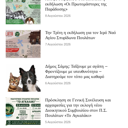
εκδήλωση «Οι Πρωτομάστορες της
Παράδοσης»
8 Αυγούστου 2026
Την Τρίτη η εκδήλωση για τον Ιερό Ναό
Αγίου Σπυρίδωνα Πουλάτων
7 Αυγούστου 2026
Δήμος Σάμης: Ταΐζουμε με αγάπη –
Φροντίζουμε με υπευθυνότητα –
Διατηρούμε τον τόπο μας καθαρό
6 Αυγούστου 2026
Πρόσκληση σε Γενική Συνέλευση και
αρχαιρεσίες για την εκλογή νέου
Διοικητικού Συμβουλίου στον Π.Σ.
Πουλάτων «Το Αγκαλάκι»
5 Αυγούστου 2026