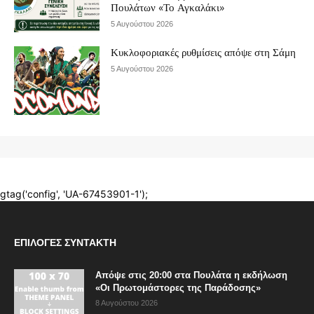
ΕΠΙΛΟΓΈΣ ΣΥΝΤΆΚΤΗ
Απόψε στις 20:00 στα Πουλάτα η εκδήλωση
«Οι Πρωτομάστορες της Παράδοσης»
8 Αυγούστου 2026