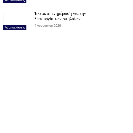
Έκτακτη ενημέρωση για την
λειτουργία των σπηλαίων
4 Αυγούστου 2026
Ανακοινώσεις