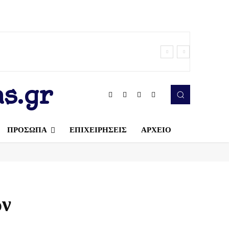
s.gr
ΠΡΟΣΩΠΑ
ΕΠΙΧΕΙΡΗΣΕΙΣ
ΑΡΧΕΙΟ
ων