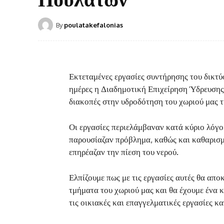
By
poulatakefalonias
Εκτεταμένες εργασίες συντήρησης του δικτ
ημέρες η Διαδημοτική Επιχείρηση Ύδρευσης
διακοπές στην υδροδότηση του χωριού μας τ
Οι εργασίες περιελάμβαναν κατά κύριο λόγο
παρουσίαζαν πρόβλημα, καθώς και καθαρισμ
επηρέαζαν την πίεση του νερού.
Ελπίζουμε πως με τις εργασίες αυτές θα απ
τμήματα του χωριού μας και θα έχουμε ένα 
τις οικιακές και επαγγελματικές εργασίες κ