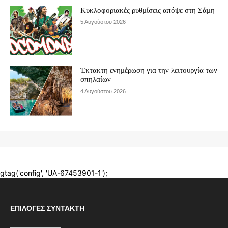
ΕΠΙΛΟΓΈΣ ΣΥΝΤΆΚΤΗ