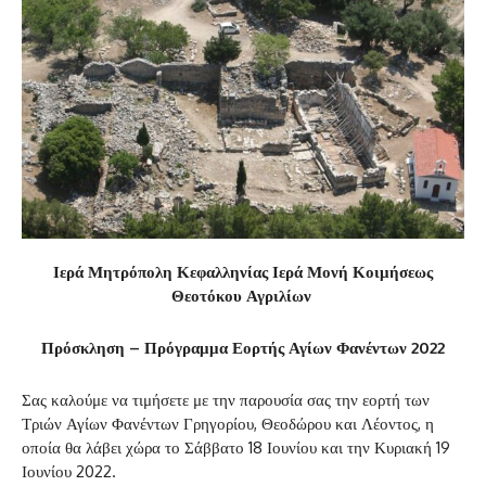
Ιερά Μητρόπολη Κεφαλληνίας Ιερά Μονή Κοιμήσεως
Θεοτόκου Αγριλίων
Πρόσκληση – Πρόγραμμα Εορτής Αγίων Φανέντων 2022
Σας καλούμε να τιμήσετε με την παρουσία σας την εορτή των
Τριών Αγίων Φανέντων Γρηγορίου, Θεοδώρου και Λέοντος, η
οποία θα λάβει χώρα το Σάββατο 18 Ιουνίου και την Κυριακή 19
Ιουνίου 2022.