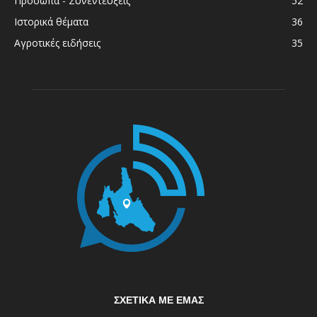
Πρόσωπα - Συνεντεύξεις
52
Ιστορικά θέματα
36
Αγροτικές ειδήσεις
35
ΣΧΕΤΙΚΆ ΜΕ ΕΜΆΣ