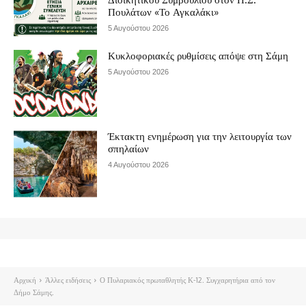
Πουλάτων «Το Αγκαλάκι»
5 Αυγούστου 2026
Κυκλοφοριακές ρυθμίσεις απόψε στη Σάμη
5 Αυγούστου 2026
Έκτακτη ενημέρωση για την λειτουργία των
σπηλαίων
4 Αυγούστου 2026