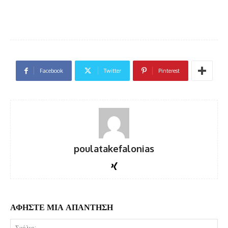
Facebook
Twitter
Pinterest
poulatakefalonias
ΑΦΗΣΤΕ ΜΙΑ ΑΠΑΝΤΗΣΗ