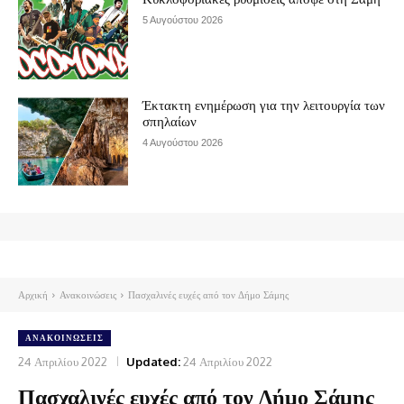
5 Αυγούστου 2026
Έκτακτη ενημέρωση για την λειτουργία των
σπηλαίων
4 Αυγούστου 2026