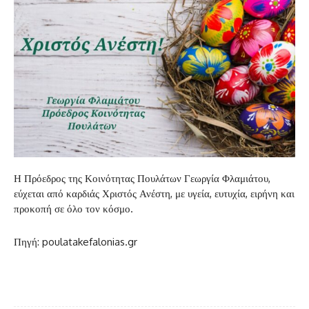
Η Πρόεδρος της Κοινότητας Πουλάτων Γεωργία Φλαμιάτου,
εύχεται από καρδιάς Χριστός Ανέστη, με υγεία, ευτυχία, ειρήνη και
προκοπή σε όλο τον κόσμο.
Πηγή: poulatakefalonias.gr