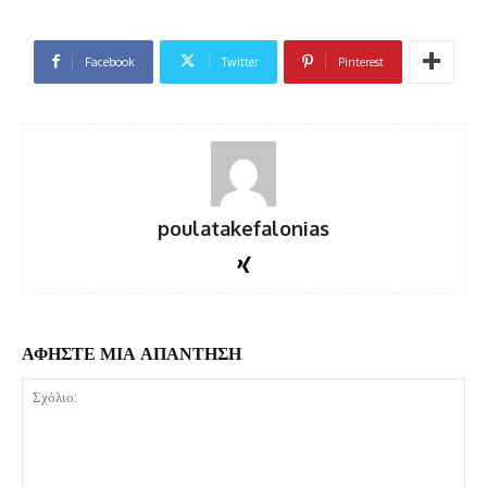
Facebook
Twitter
Pinterest
poulatakefalonias
ΑΦΗΣΤΕ ΜΙΑ ΑΠΑΝΤΗΣΗ