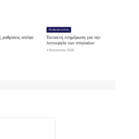
Ανακοινώσεις
 ρυθμίσεις απόψε
Έκτακτη ενημέρωση για την
λειτουργία των σπηλαίων
4 Αυγούστου 2026