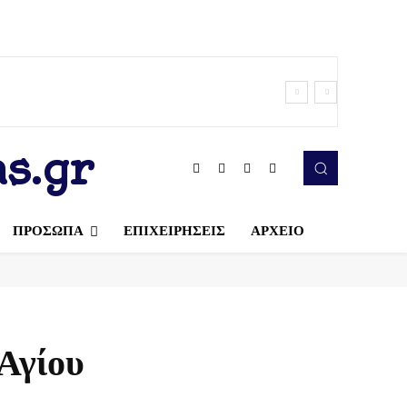
s.gr
ΠΡΟΣΩΠΑ
ΕΠΙΧΕΙΡΗΣΕΙΣ
ΑΡΧΕΙΟ
Αγίου