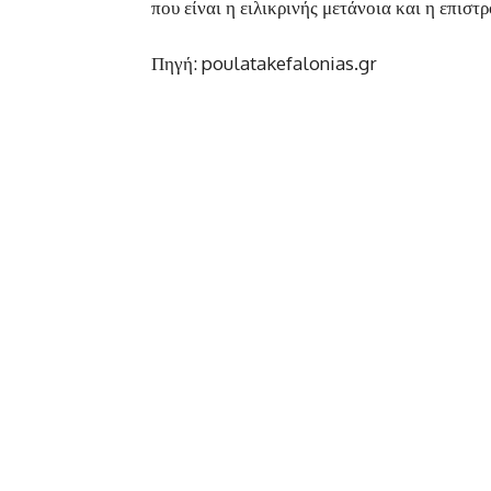
που είναι η ειλικρινής μετάνοια και η επιστ
Πηγή: poulatakefalonias.gr