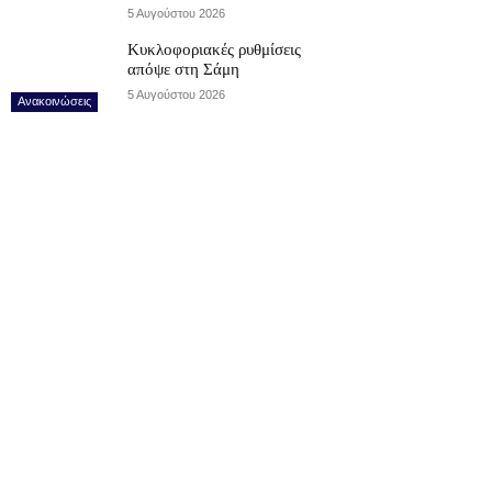
5 Αυγούστου 2026
Κυκλοφοριακές ρυθμίσεις
απόψε στη Σάμη
5 Αυγούστου 2026
Ανακοινώσεις