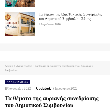
Τα θέματα της 12ης Τακτικής Συνεδρίασης
του Δημοτικού Συμβουλίου Σάμης
4 Αυγούστου 2026