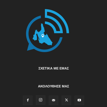
ΣΧΕΤΙΚΆ ΜΕ ΕΜΆΣ
ΑΚΟΛΟΥΘΗΣΕ ΜΑΣ