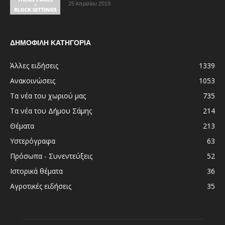
25 Απριλίου 2019
ΔΗΜΟΦΙΛΗ ΚΑΤΗΓΟΡΙΑ
Άλλες ειδήσεις
1339
Ανακοινώσεις
1053
Τα νέα του χωριού μας
735
Τα νέα του Δήμου Σάμης
214
Θέματα
213
Υστερόγραφα
63
Πρόσωπα - Συνεντεύξεις
52
Ιστορικά θέματα
36
Αγροτικές ειδήσεις
35