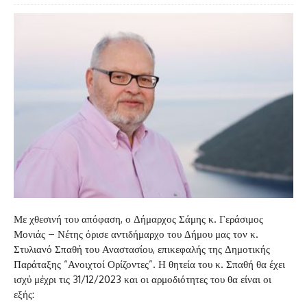
Με χθεσινή του απόφαση, ο Δήμαρχος Σάμης κ. Γεράσιμος
Μονιάς – Νέτης όρισε αντιδήμαρχο του Δήμου μας τον κ.
Στυλιανό Σπαθή του Αναστασίου, επικεφαλής της Δημοτικής
Παράταξης “Ανοιχτοί Ορίζοντες”. Η θητεία του κ. Σπαθή θα έχει
ισχύ μέχρι τις 31/12/2023 και οι αρμοδιότητες του θα είναι οι
εξής: