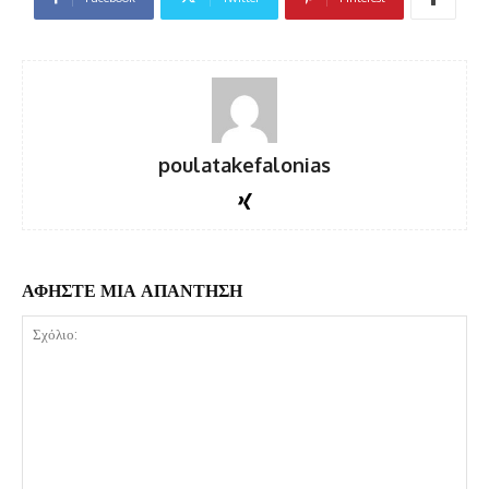
poulatakefalonias
ΑΦΗΣΤΕ ΜΙΑ ΑΠΑΝΤΗΣΗ