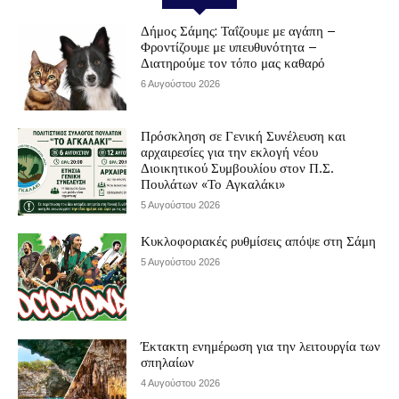
Δήμος Σάμης: Ταΐζουμε με αγάπη –
Φροντίζουμε με υπευθυνότητα –
Διατηρούμε τον τόπο μας καθαρό
6 Αυγούστου 2026
Πρόσκληση σε Γενική Συνέλευση και
αρχαιρεσίες για την εκλογή νέου
Διοικητικού Συμβουλίου στον Π.Σ.
Πουλάτων «Το Αγκαλάκι»
5 Αυγούστου 2026
Κυκλοφοριακές ρυθμίσεις απόψε στη Σάμη
5 Αυγούστου 2026
Έκτακτη ενημέρωση για την λειτουργία των
σπηλαίων
4 Αυγούστου 2026