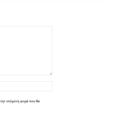
Ιστοσελίδα:
 την επόμενη φορά που θα