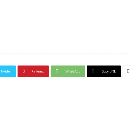
Twitter
Pinterest
WhatsApp
Copy URL