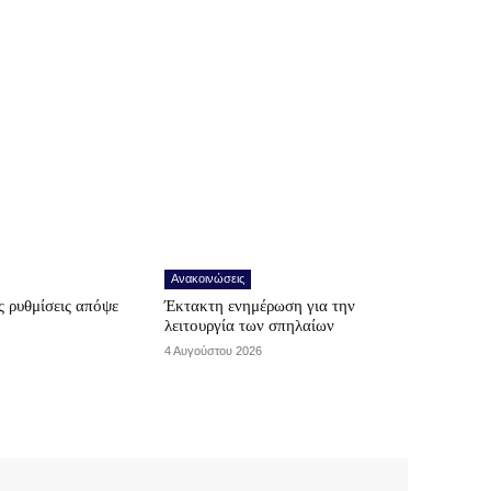
Ανακοινώσεις
 ρυθμίσεις απόψε
Έκτακτη ενημέρωση για την
λειτουργία των σπηλαίων
4 Αυγούστου 2026