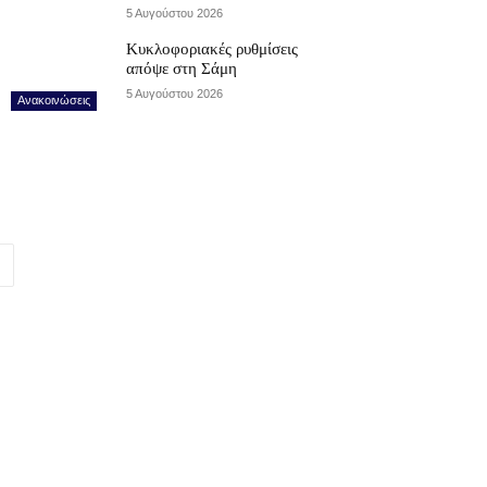
5 Αυγούστου 2026
Κυκλοφοριακές ρυθμίσεις
απόψε στη Σάμη
5 Αυγούστου 2026
Ανακοινώσεις