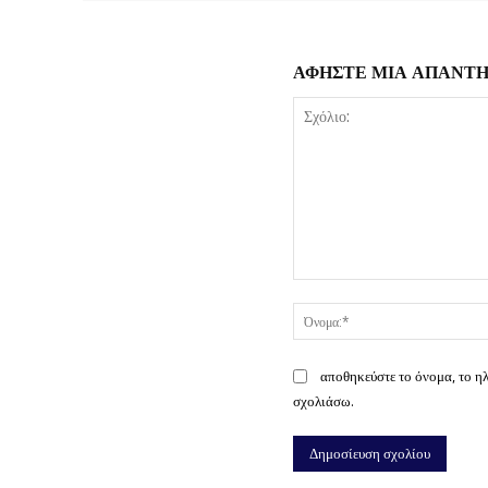
ΑΦΗΣΤΕ ΜΙΑ ΑΠΑΝΤ
Σχόλιο:
αποθηκεύστε το όνομα, το η
σχολιάσω.