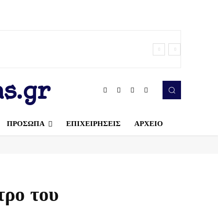
s.gr
ΠΡΟΣΩΠΑ
ΕΠΙΧΕΙΡΗΣΕΙΣ
ΑΡΧΕΙΟ
τρο του