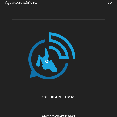
Αγροτικές ειδήσεις
35
ΣΧΕΤΙΚΆ ΜΕ ΕΜΆΣ
ΑΚΟΛΟΥΘΗΣΕ ΜΑΣ