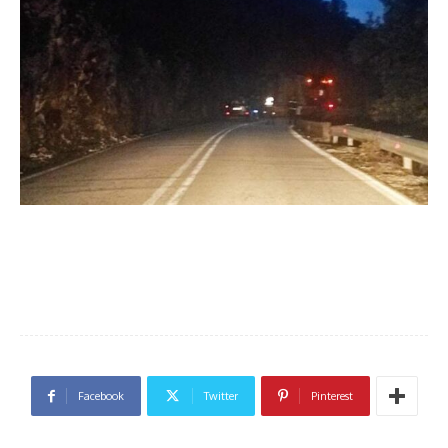
Facebook
Twitter
Pinterest