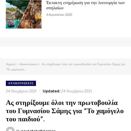
Έκτακτη ενημέρωση για την λειτουργία των
σπηλαίων
4 Αυγούστου 2026