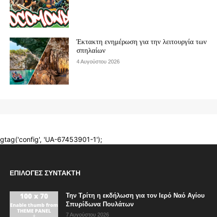
ΕΠΙΛΟΓΈΣ ΣΥΝΤΆΚΤΗ
Την Τρίτη η εκδήλωση για τον Ιερό Ναό Αγίου
Σπυρίδωνα Πουλάτων
7 Αυγούστου 2026