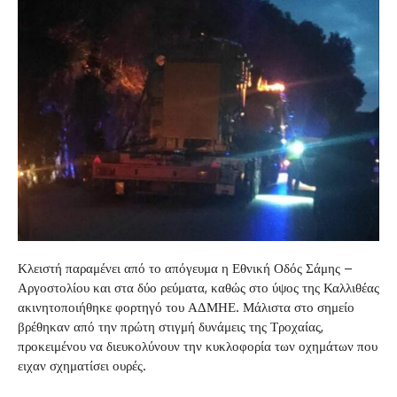
Κλειστή παραμένει από το απόγευμα η Εθνική Οδός Σάμης –
Αργοστολίου και στα δύο ρεύματα, καθώς στο ύψος της Καλλιθέας
ακινητοποιήθηκε φορτηγό του ΑΔΜΗΕ. Μάλιστα στο σημείο
βρέθηκαν από την πρώτη στιγμή δυνάμεις της Τροχαίας,
προκειμένου να διευκολύνουν την κυκλοφορία των οχημάτων που
ειχαν σχηματίσει ουρές.