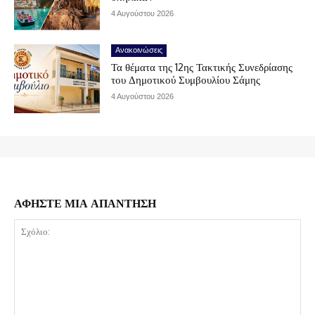
4 Αυγούστου 2026
Ανακοινώσεις
Τα θέματα της 12ης Τακτικής Συνεδρίασης
του Δημοτικού Συμβουλίου Σάμης
4 Αυγούστου 2026
ΑΦΗΣΤΕ ΜΙΑ ΑΠΑΝΤΗΣΗ