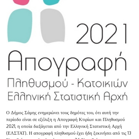
Ο Δήμος Σάμης ενημερώνει τους δημότες του, ότι αυτή την
περίοδο είναι σε εξέλιξη η Απογραφή Κτιρίων και Πληθυσμού
2021, η οποία διεξάγεται από την Ελληνική Στατιστική Αρχή
(ΕΛΣΤΑΤ). Η απογραφή πληθυσμού έχει ήδη ξεκινήσει από τις 13