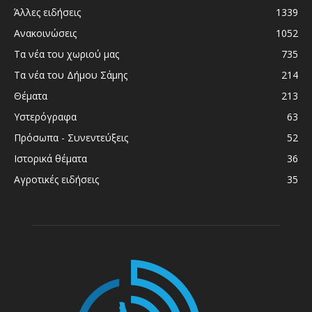
Άλλες ειδήσεις
1339
Ανακοινώσεις
1052
Τα νέα του χωριού μας
735
Τα νέα του Δήμου Σάμης
214
Θέματα
213
Υστερόγραφα
63
Πρόσωπα - Συνεντεύξεις
52
Ιστορικά θέματα
36
Αγροτικές ειδήσεις
35