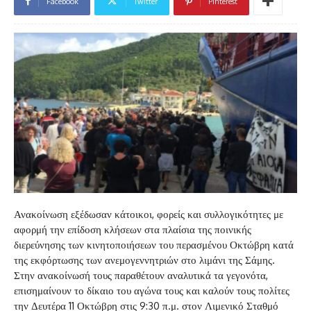
Facebook
Twitter
Pinterest
Ανακοίνωση εξέδωσαν κάτοικοι, φορείς και συλλογικότητες με
αφορμή την επίδοση κλήσεων στα πλαίσια της ποινικής
διερεύνησης των κινητοποιήσεων του περασμένου Οκτώβρη κατά
της εκφόρτωσης των ανεμογεννητριών στο λιμάνι της Σάμης.
Στην ανακοίνωσή τους παραθέτουν αναλυτικά τα γεγονότα,
επισημαίνουν το δίκαιο του αγώνα τους και καλούν τους πολίτες
την Δευτέρα 11 Οκτώβρη στις 9:30 π.μ. στον Λιμενικό Σταθμό