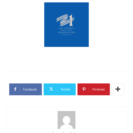
Facebook
Twitter
Pinterest