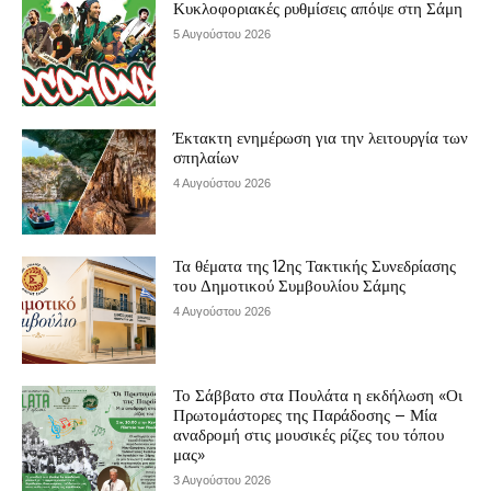
Κυκλοφοριακές ρυθμίσεις απόψε στη Σάμη
5 Αυγούστου 2026
Έκτακτη ενημέρωση για την λειτουργία των
σπηλαίων
4 Αυγούστου 2026
Τα θέματα της 12ης Τακτικής Συνεδρίασης
του Δημοτικού Συμβουλίου Σάμης
4 Αυγούστου 2026
Το Σάββατο στα Πουλάτα η εκδήλωση «Οι
Πρωτομάστορες της Παράδοσης – Μία
αναδρομή στις μουσικές ρίζες του τόπου
μας»
3 Αυγούστου 2026