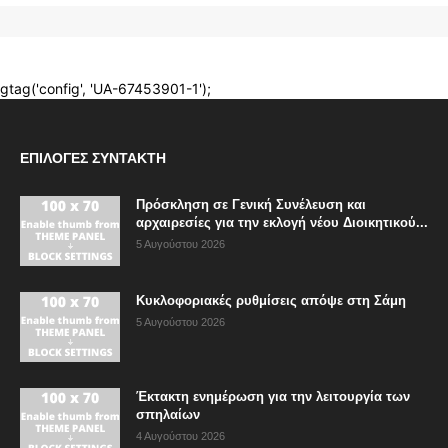
ΕΠΙΛΟΓΈΣ ΣΥΝΤΆΚΤΗ
Πρόσκληση σε Γενική Συνέλευση και
αρχαιρεσίες για την εκλογή νέου Διοικητικού...
5 Αυγούστου 2026
Κυκλοφοριακές ρυθμίσεις απόψε στη Σάμη
5 Αυγούστου 2026
Έκτακτη ενημέρωση για την λειτουργία των
σπηλαίων
4 Αυγούστου 2026