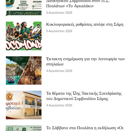
Διοικητικού Συμβουλίου στον Π.Σ.
Πουλάτων «Το Αγκαλάκι»
5 Αυγούστου 2026
Κυκλοφοριακές ρυθμίσεις απόψε στη Σάμη
5 Αυγούστου 2026
Έκτακτη ενημέρωση για την λειτουργία των
σπηλαίων
4 Αυγούστου 2026
Τα θέματα της 12ης Τακτικής Συνεδρίασης
του Δημοτικού Συμβουλίου Σάμης
4 Αυγούστου 2026
Το Σάββατο στα Πουλάτα η εκδήλωση «Οι