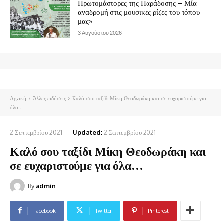
Πρωτομάστορες της Παράδοσης – Μία
αναδρομή στις μουσικές ρίζες του τόπου
μας»
3 Αυγούστου 2026