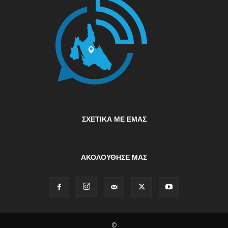
ΣΧΕΤΙΚΆ ΜΕ ΕΜΆΣ
ΑΚΟΛΟΥΘΗΣΕ ΜΑΣ
©