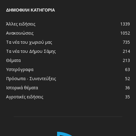
ΔΗΜΟΦΙΛΗ ΚΑΤΗΓΟΡΙΑ
Άλλες ειδήσεις
1339
Ανακοινώσεις
1052
Τα νέα του χωριού μας
735
Τα νέα του Δήμου Σάμης
214
Θέματα
213
Υστερόγραφα
63
Πρόσωπα - Συνεντεύξεις
52
Ιστορικά θέματα
36
Αγροτικές ειδήσεις
35