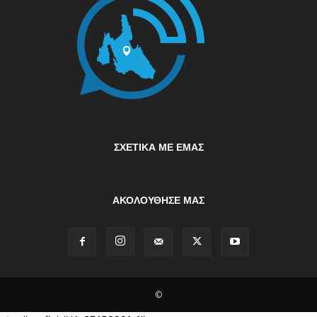
ΣΧΕΤΙΚΆ ΜΕ ΕΜΆΣ
ΑΚΟΛΟΥΘΗΣΕ ΜΑΣ
©