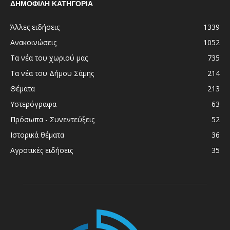
ΔΗΜΟΦΙΛΗ ΚΑΤΗΓΟΡΙΑ
Άλλες ειδήσεις
1339
Ανακοινώσεις
1052
Τα νέα του χωριού μας
735
Τα νέα του Δήμου Σάμης
214
Θέματα
213
Υστερόγραφα
63
Πρόσωπα - Συνεντεύξεις
52
Ιστορικά θέματα
36
Αγροτικές ειδήσεις
35