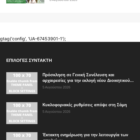
ΕΠΙΛΟΓΈΣ ΣΥΝΤΆΚΤΗ
Πρόσκληση σε Γενική Συνέλευση και
αρχαιρεσίες για την εκλογή νέου Διοικητικού...
5 Αυγούστου 2026
Κυκλοφοριακές ρυθμίσεις απόψε στη Σάμη
5 Αυγούστου 2026
Έκτακτη ενημέρωση για την λειτουργία των