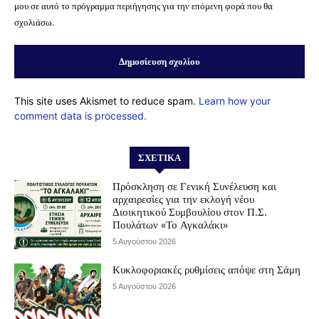
μου σε αυτό το πρόγραμμα περιήγησης για την επόμενη φορά που θα
σχολιάσω.
This site uses Akismet to reduce spam.
Learn how your
comment data is processed.
ΣΧΕΤΙΚΆ
Πρόσκληση σε Γενική Συνέλευση και
αρχαιρεσίες για την εκλογή νέου
Διοικητικού Συμβουλίου στον Π.Σ.
Πουλάτων «Το Αγκαλάκι»
5 Αυγούστου 2026
Κυκλοφοριακές ρυθμίσεις απόψε στη Σάμη
5 Αυγούστου 2026