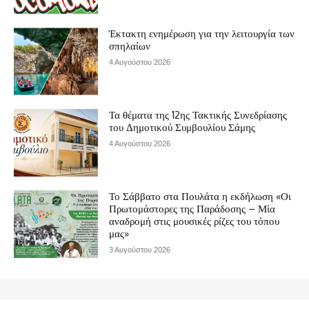
Έκτακτη ενημέρωση για την λειτουργία των
σπηλαίων
4 Αυγούστου 2026
Τα θέματα της 12ης Τακτικής Συνεδρίασης
του Δημοτικού Συμβουλίου Σάμης
4 Αυγούστου 2026
Το Σάββατο στα Πουλάτα η εκδήλωση «Οι
Πρωτομάστορες της Παράδοσης – Μία
αναδρομή στις μουσικές ρίζες του τόπου
μας»
3 Αυγούστου 2026