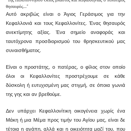
θησαυρός…”
Αυτό ακριβώς είναι ο Άγιος Γεράσιμος για την
Κεφαλλονιά και τους Κεφαλλονίτες. Ένας θησαυρός
ανεκτίμητης αξίας. Ένα σημείο αναφοράς και
ταυτόχρονα προσδιορισμού του θρησκευτικού μας
συναισθήματος.
Είναι ο προστάτης, ο πατέρας, ο φίλος στον οποίο
όλοι οι Κεφαλλονίτες προστρέχουμε σε κάθε
δύσκολη ή ευτυχισμένη μας στιγμή, σε όποια γωνιά
της γης και αν βρεθούμε.
Δεν υπάρχει Κεφαλλονίτικη οικογένεια χωρίς ένα
Μάκη ή μια Μέμα προς τιμήν του Αγίου μας, είναι δε
τέτοια η αγάπη, αλλά και η οικειότητα μαζί του, που