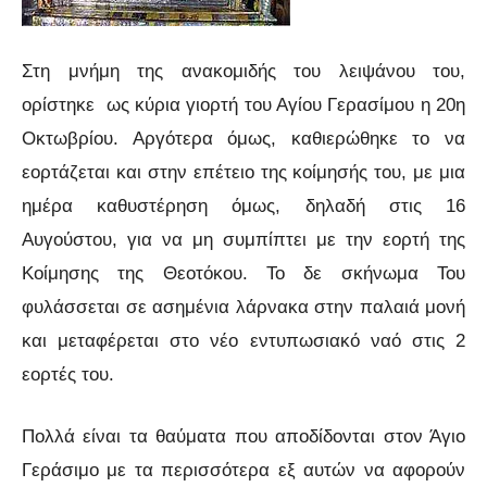
Στη μνήμη της ανακομιδής του λειψάνου του,
ορίστηκε ως κύρια γιορτή του Αγίου Γερασίμου η 20η
Οκτωβρίου. Αργότερα όμως, καθιερώθηκε το να
εορτάζεται και στην επέτειο της κοίμησής του, με μια
ημέρα καθυστέρηση όμως, δηλαδή στις 16
Αυγούστου, για να μη συμπίπτει με την εορτή της
Κοίμησης της Θεοτόκου. Το δε σκήνωμα Του
φυλάσσεται σε ασημένια λάρνακα στην παλαιά μονή
και μεταφέρεται στο νέο εντυπωσιακό ναό στις 2
εορτές του.
Πολλά είναι τα θαύματα που αποδίδονται στον Άγιο
Γεράσιμο με τα περισσότερα εξ αυτών να αφορούν