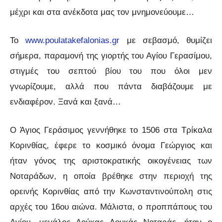
μέχρι και στα ανέκδοτα μας τον μνημονεύουμε…
Το
www.poulatakefalonias.gr
με σεβασμό, θυμίζει
σήμερα, παραμονή της γιορτής του Αγίου Γερασίμου,
στιγμές του σεπτού βίου του που όλοι μεν
γνωρίζουμε, αλλά που πάντα διαβάζουμε με
ενδιαφέρον. Ξανά και ξανά…
Ο Άγιος Γεράσιμος γεννήθηκε το 1506 στα Τρίκαλα
Κορινθίας, έφερε το κοσμικό όνομα Γεώργιος και
ήταν γόνος της αριστοκρατικής οικογένειας των
Νοταράδων, η οποία βρέθηκε στην περιοχή της
ορεινής Κορινθίας από την Κωνσταντινούπολη στις
αρχές του 16ου αιώνα. Μάλιστα, ο προππάπους του