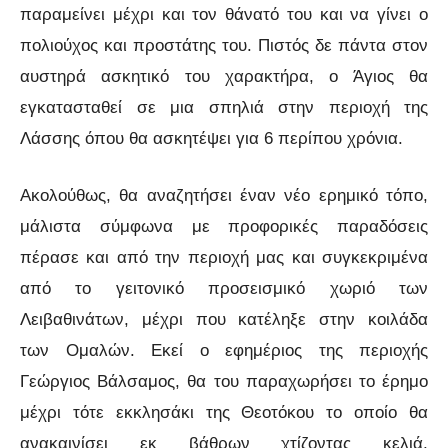
παραμείνει μέχρι και τον θάνατό του και να γίνει ο
πολιούχος και προστάτης του. Πιστός δε πάντα στον
αυστηρά ασκητικό του χαρακτήρα, ο Άγιος θα
εγκατασταθεί σε μια σπηλιά στην περιοχή της
Λάσσης όπου θα ασκητέψει για 6 περίπου χρόνια.
Ακολούθως, θα αναζητήσει έναν νέο ερημικό τόπο,
μάλιστα σύμφωνα με προφορικές παραδόσεις
πέρασε και από την περιοχή μας και συγκεκριμένα
από το γειτονικό προσεισμικό χωριό των
Λειβαθινάτων, μέχρι που κατέληξε στην κοιλάδα
των Ομαλών. Εκεί ο εφημέριος της περιοχής
Γεώργιος Βάλσαμος, θα του παραχωρήσει το έρημο
μέχρι τότε εκκλησάκι της Θεοτόκου το οποίο θα
ανακαινίσει εκ βάθρων χτίζοντας κελιά,