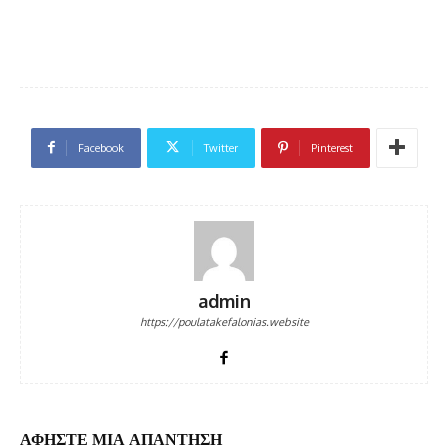
Facebook
Twitter
Pinterest
admin
https://poulatakefalonias.website
ΑΦΗΣΤΕ ΜΙΑ ΑΠΑΝΤΗΣΗ