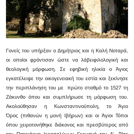
Γονείς του υπήρξαν ο Δημήτριος και η Καλή Νοταρά,
οι οποίοι φρόντισαν ώστε να λάβειφιλολογική και
θεολογική μόρφωση. Σε εφηβική ηλικία ο Άγιος
εγκατέλειψε την οικογενειακή του εστία και ξεκίνησε
την περιπλάνηση του με πρώτο σταθμό το 1527 τη
Ζάκυνθο όπου και συμπλήρωσε τη μόρφωση του.
Ακολούθησαν η Κωνσταντινούπολη, το Άγιο
Όρος (πιθανών η μονή Ιβήρων) και οι Άγιοι Τόποι
όπου χειροτονήθηκε διάκονος και πρεσβύτερος από