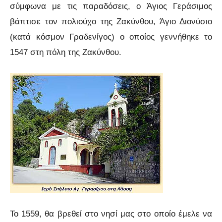
σύμφωνα με τις παραδόσεις, ο Άγιος Γεράσιμος
βάπτισε τον πολιούχο της Ζακύνθου, Άγιο Διονύσιο
(κατά κόσμον Γραδενίγος) ο οποίος γεννήθηκε το
1547 στη πόλη της Ζακύνθου.
Το 1559, θα βρεθεί στο νησί μας στο οποίο έμελε να