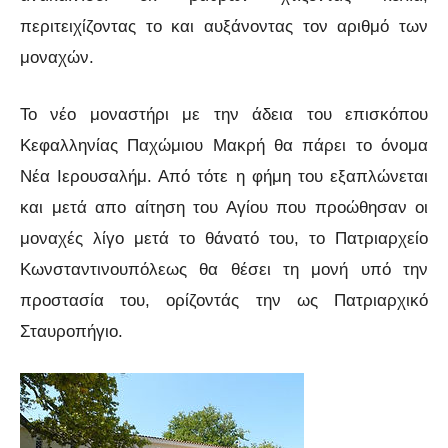
περιτειχίζοντας το και αυξάνοντας τον αριθμό των
μοναχών.
Το νέο μοναστήρι με την άδεια του επισκόπου
Κεφαλληνίας Παχώμιου Μακρή θα πάρει το όνομα
Νέα Ιερουσαλήμ. Από τότε η φήμη του εξαπλώνεται
και μετά απο αίτηση του Αγίου που προώθησαν οι
μοναχές λίγο μετά το θάνατό του, το Πατριαρχείο
Κωνσταντινουπόλεως θα θέσει τη μονή υπό την
προστασία του, ορίζοντάς την ως Πατριαρχικό
Σταυροπήγιο.