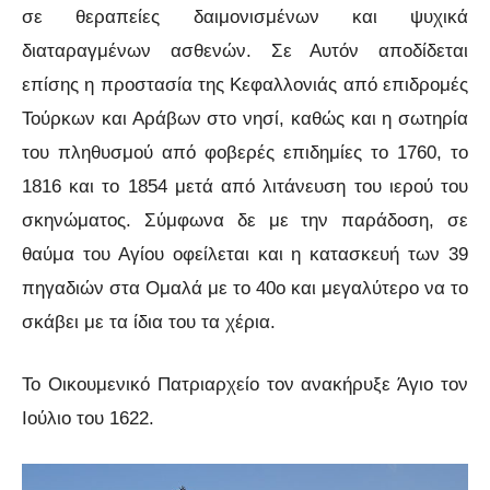
σε θεραπείες δαιμονισμένων και ψυχικά
διαταραγμένων ασθενών. Σε Αυτόν αποδίδεται
επίσης η προστασία της Κεφαλλονιάς από επιδρομές
Τούρκων και Αράβων στο νησί, καθώς και η σωτηρία
του πληθυσμού από φοβερές επιδημίες το 1760, το
1816 και το 1854 μετά από λιτάνευση του ιερού του
σκηνώματος. Σύμφωνα δε με την παράδοση, σε
θαύμα του Αγίου οφείλεται και η κατασκευή των 39
πηγαδιών στα Ομαλά με το 40ο και μεγαλύτερο να το
σκάβει με τα ίδια του τα χέρια.
Το Οικουμενικό Πατριαρχείο τον ανακήρυξε Άγιο τον
Ιούλιο του 1622.