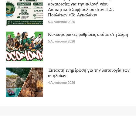
αρχαιρεσίες για την εκλογή νέου
Διοικητικού Συμβουλίου στον Π.Σ.
Πουλάτων «Το Αγκαλάκι»
5 Αυγούστου 2026
Κυκλοφοριακές ρυθμίσεις απόψε στη Σάμη
5 Αυγούστου 2026
Έκτακτη ενημέρωση για την λειτουργία των
σπηλαίων
4 Αυγούστου 2026