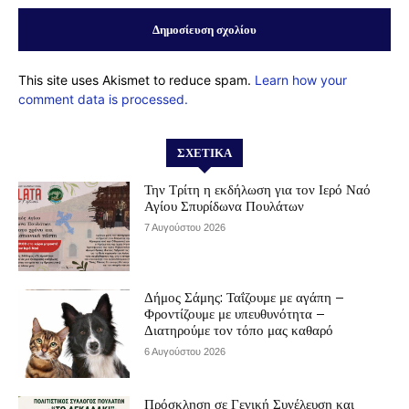
This site uses Akismet to reduce spam.
Learn how your
comment data is processed.
ΣΧΕΤΙΚΆ
Την Τρίτη η εκδήλωση για τον Ιερό Ναό
Αγίου Σπυρίδωνα Πουλάτων
7 Αυγούστου 2026
Δήμος Σάμης: Ταΐζουμε με αγάπη –
Φροντίζουμε με υπευθυνότητα –
Διατηρούμε τον τόπο μας καθαρό
6 Αυγούστου 2026
Πρόσκληση σε Γενική Συνέλευση και