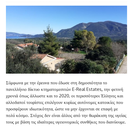
Σύμφωνα με την έρευνα που έδωσε στη δημοσιότητα το
πανελλήνιο δίκτυο κτηματομεσιτών E-Real Estates
,
την φετινή
χρονιά όπως άλλωστε και το 2020, οι περισσότεροι Έλληνες και
αλλοδαποί τουρίστες επιλέγουν κυρίως αυτόνομες κατοικίες που
προσφέρουν ιδιωτικότητα, ώστε να μην έρχονται σε επαφή με
πολύ κόσμο. Στόχος δεν είναι άλλος από την θωράκιση της υγείας
τους με βάση τις ιδιαίτερες υγειονομικές συνθήκες που διανύουμε.