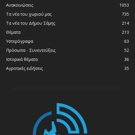
Ανακοινώσεις
1053
Τα νέα του χωριού μας
735
Τα νέα του Δήμου Σάμης
214
Θέματα
213
Υστερόγραφα
63
Πρόσωπα - Συνεντεύξεις
52
Ιστορικά θέματα
36
Αγροτικές ειδήσεις
35