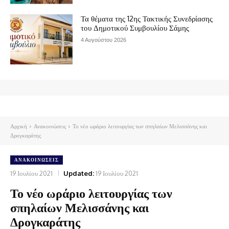
Τα θέματα της 12ης Τακτικής Συνεδρίασης
του Δημοτικού Συμβουλίου Σάμης
4 Αυγούστου 2026