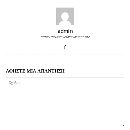
admin
https://poulatakefalonias.website
ΑΦΗΣΤΕ ΜΙΑ ΑΠΑΝΤΗΣΗ
Σχόλιο: