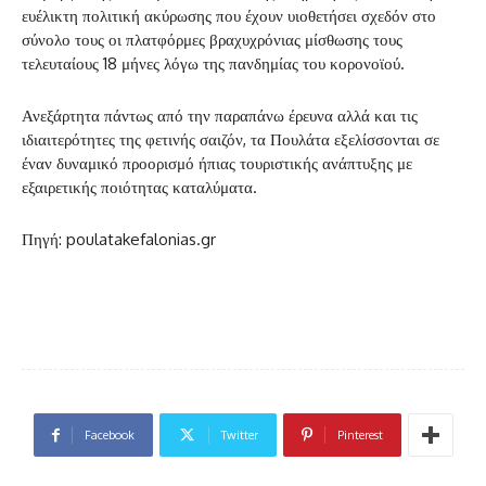
ευέλικτη πολιτική ακύρωσης που έχουν υιοθετήσει σχεδόν στο
σύνολο τους οι πλατφόρμες βραχυχρόνιας μίσθωσης τους
τελευταίους 18 μήνες λόγω της πανδημίας του κορονοϊού.
Ανεξάρτητα πάντως από την παραπάνω έρευνα αλλά και τις
ιδιαιτερότητες της φετινής σαιζόν, τα Πουλάτα εξελίσσονται σε
έναν δυναμικό προορισμό ήπιας τουριστικής ανάπτυξης με
εξαιρετικής ποιότητας καταλύματα.
Πηγή: poulatakefalonias.gr
Facebook
Twitter
Pinterest