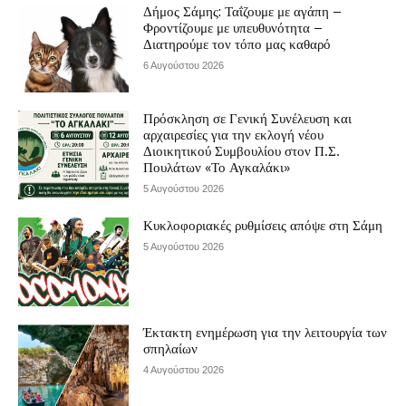
Δήμος Σάμης: Ταΐζουμε με αγάπη –
Φροντίζουμε με υπευθυνότητα –
Διατηρούμε τον τόπο μας καθαρό
6 Αυγούστου 2026
Πρόσκληση σε Γενική Συνέλευση και
αρχαιρεσίες για την εκλογή νέου
Διοικητικού Συμβουλίου στον Π.Σ.
Πουλάτων «Το Αγκαλάκι»
5 Αυγούστου 2026
Κυκλοφοριακές ρυθμίσεις απόψε στη Σάμη
5 Αυγούστου 2026
Έκτακτη ενημέρωση για την λειτουργία των
σπηλαίων
4 Αυγούστου 2026