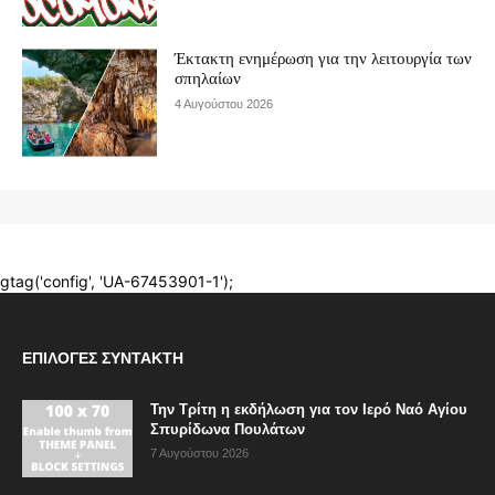
ΕΠΙΛΟΓΈΣ ΣΥΝΤΆΚΤΗ
Την Τρίτη η εκδήλωση για τον Ιερό Ναό Αγίου
Σπυρίδωνα Πουλάτων
7 Αυγούστου 2026