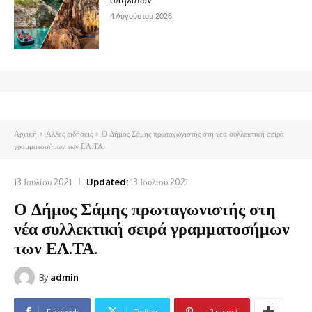
4 Αυγούστου 2026