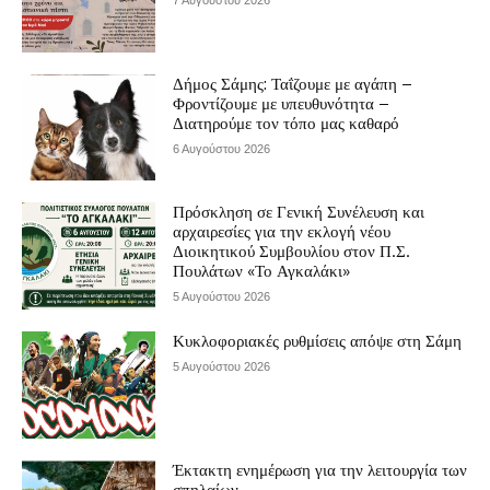
Δήμος Σάμης: Ταΐζουμε με αγάπη –
Φροντίζουμε με υπευθυνότητα –
Διατηρούμε τον τόπο μας καθαρό
6 Αυγούστου 2026
Πρόσκληση σε Γενική Συνέλευση και
αρχαιρεσίες για την εκλογή νέου
Διοικητικού Συμβουλίου στον Π.Σ.
Πουλάτων «Το Αγκαλάκι»
5 Αυγούστου 2026
Κυκλοφοριακές ρυθμίσεις απόψε στη Σάμη
5 Αυγούστου 2026
Έκτακτη ενημέρωση για την λειτουργία των
σπηλαίων