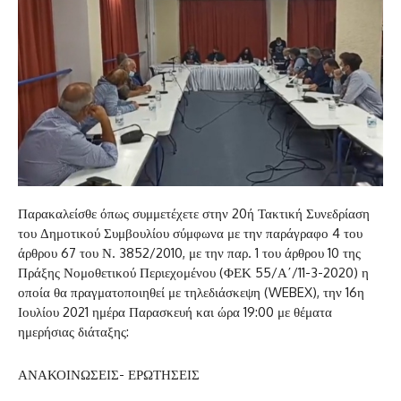
Παρακαλείσθε όπως συμμετέχετε στην 20ή Τακτική Συνεδρίαση
του Δημοτικού Συμβουλίου σύμφωνα με την παράγραφο 4 του
άρθρου 67 του Ν. 3852/2010, με την παρ. 1 του άρθρου 10 της
Πράξης Νομοθετικού Περιεχομένου (ΦΕΚ 55/Α΄/11-3-2020) η
οποία θα πραγματοποιηθεί με τηλεδιάσκεψη (WEBEX), την 16η
Ιουλίου 2021 ημέρα Παρασκευή και ώρα 19:00 με θέματα
ημερήσιας διάταξης:
ΑΝΑΚΟΙΝΩΣΕΙΣ- ΕΡΩΤΗΣΕΙΣ