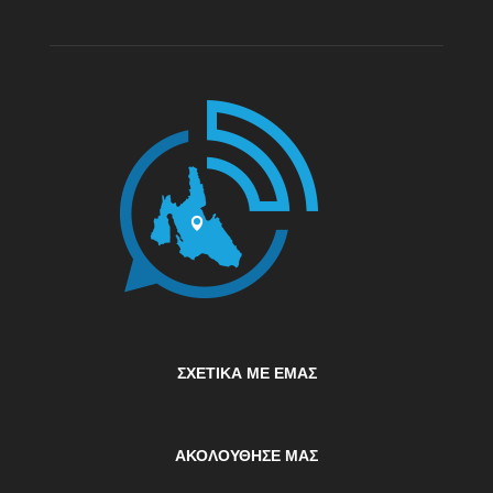
ΣΧΕΤΙΚΆ ΜΕ ΕΜΆΣ
ΑΚΟΛΟΥΘΗΣΕ ΜΑΣ