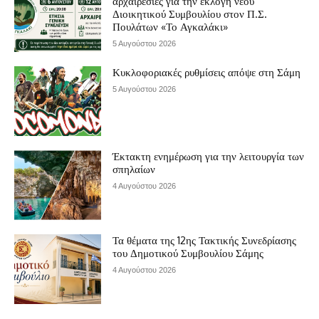
αρχαιρεσίες για την εκλογή νέου
Διοικητικού Συμβουλίου στον Π.Σ.
Πουλάτων «Το Αγκαλάκι»
5 Αυγούστου 2026
Κυκλοφοριακές ρυθμίσεις απόψε στη Σάμη
5 Αυγούστου 2026
Έκτακτη ενημέρωση για την λειτουργία των
σπηλαίων
4 Αυγούστου 2026
Τα θέματα της 12ης Τακτικής Συνεδρίασης
του Δημοτικού Συμβουλίου Σάμης
4 Αυγούστου 2026