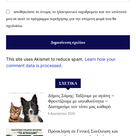
αποθηκεύστε το όνομα, το ηλεκτρονικό ταχυδρομείο και τον ιστότοπό
μου σε αυτό το πρόγραμμα περιήγησης για την επόμενη φορά που θα
σχολιάσω.
This site uses Akismet to reduce spam.
Learn how your
comment data is processed.
ΣΧΕΤΙΚΆ
Δήμος Σάμης: Ταΐζουμε με αγάπη –
Φροντίζουμε με υπευθυνότητα –
Διατηρούμε τον τόπο μας καθαρό
6 Αυγούστου 2026
Πρόσκληση σε Γενική Συνέλευση και