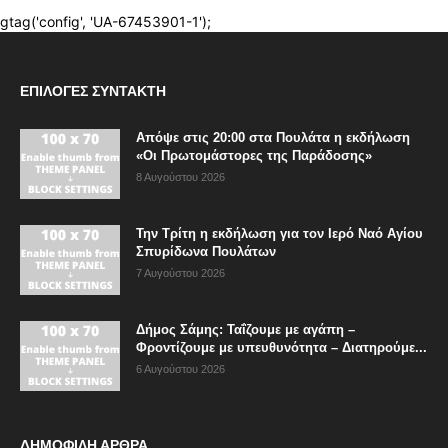
ΕΠΙΛΟΓΈΣ ΣΥΝΤΆΚΤΗ
Απόψε στις 20:00 στα Πουλάτα η εκδήλωση
«Οι Πρωτομάστορες της Παράδοσης»
8 Αυγούστου 2026
Την Τρίτη η εκδήλωση για τον Ιερό Ναό Αγίου
Σπυρίδωνα Πουλάτων
7 Αυγούστου 2026
Δήμος Σάμης: Ταΐζουμε με αγάπη –
Φροντίζουμε με υπευθυνότητα – Διατηρούμε...
6 Αυγούστου 2026
ΔΗΜΟΦΙΛΗ ΑΡΘΡΑ