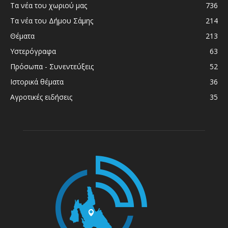
Τα νέα του χωριού μας
736
Τα νέα του Δήμου Σάμης
214
Θέματα
213
Υστερόγραφα
63
Πρόσωπα - Συνεντεύξεις
52
Ιστορικά θέματα
36
Αγροτικές ειδήσεις
35