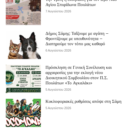
Αγίου Σπυρίδωνα Πουλάτων
7 Αυγούστου 2026
Δήμος Σάμης: Ταΐζουμε με αγάπη –
Φροντίζουμε με υπευθυνότητα –
Διατηρούμε τον τόπο μας καθαρό
6 Αυγούστου 2026
Πρόσκληση σε Γενική Συνέλευση και
αρχαιρεσίες για την εκλογή νέου
Διοικητικού Συμβουλίου στον Π.Σ.
Πουλάτων «Το Αγκαλάκι»
5 Αυγούστου 2026
Κυκλοφοριακές ρυθμίσεις απόψε στη Σάμη
5 Αυγούστου 2026