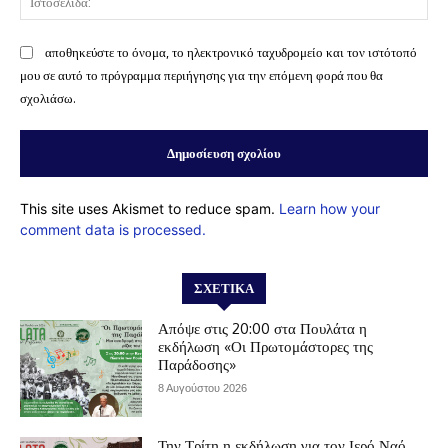
αποθηκεύστε το όνομα, το ηλεκτρονικό ταχυδρομείο και τον ιστότοπό
μου σε αυτό το πρόγραμμα περιήγησης για την επόμενη φορά που θα
σχολιάσω.
This site uses Akismet to reduce spam.
Learn how your
comment data is processed.
ΣΧΕΤΙΚΆ
Απόψε στις 20:00 στα Πουλάτα η
εκδήλωση «Οι Πρωτομάστορες της
Παράδοσης»
8 Αυγούστου 2026
Την Τρίτη η εκδήλωση για τον Ιερό Ναό