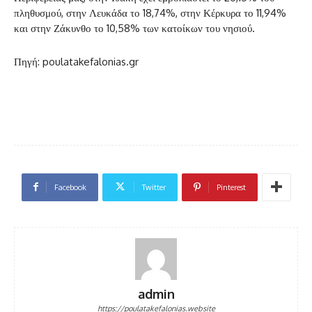
πληθυσμού, στην Λευκάδα το 18,74%, στην Κέρκυρα το 11,94%
και στην Ζάκυνθο το 10,58% των κατοίκων του νησιού.
Πηγή: poulatakefalonias.gr
Facebook
Twitter
Pinterest
admin
https://poulatakefalonias.website