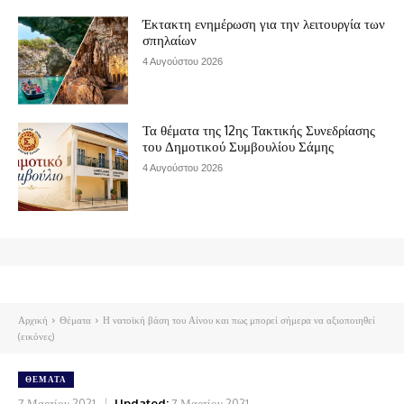
Έκτακτη ενημέρωση για την λειτουργία των
σπηλαίων
4 Αυγούστου 2026
Τα θέματα της 12ης Τακτικής Συνεδρίασης
του Δημοτικού Συμβουλίου Σάμης
4 Αυγούστου 2026