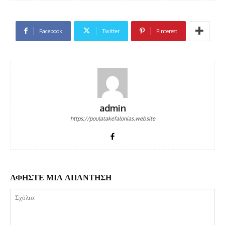
Facebook
Twitter
Pinterest
admin
https://poulatakefalonias.website
ΑΦΗΣΤΕ ΜΙΑ ΑΠΑΝΤΗΣΗ