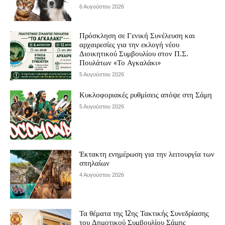
6 Αυγούστου 2026
Πρόσκληση σε Γενική Συνέλευση και
αρχαιρεσίες για την εκλογή νέου
Διοικητικού Συμβουλίου στον Π.Σ.
Πουλάτων «Το Αγκαλάκι»
5 Αυγούστου 2026
Κυκλοφοριακές ρυθμίσεις απόψε στη Σάμη
5 Αυγούστου 2026
Έκτακτη ενημέρωση για την λειτουργία των
σπηλαίων
4 Αυγούστου 2026
Τα θέματα της 12ης Τακτικής Συνεδρίασης
του Δημοτικού Συμβουλίου Σάμης