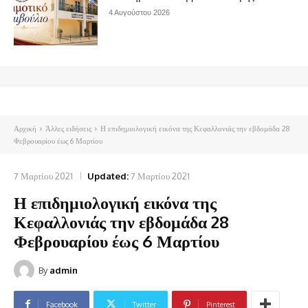
4 Αυγούστου 2026