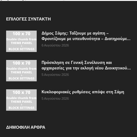
ΕΠΙΛΟΓΈΣ ΣΥΝΤΆΚΤΗ
Δήμος Σάμης: Ταΐζουμε με αγάπη –
Φροντίζουμε με υπευθυνότητα – Διατηρούμε...
6 Αυγούστου 2026
Πρόσκληση σε Γενική Συνέλευση και
αρχαιρεσίες για την εκλογή νέου Διοικητικού...
5 Αυγούστου 2026
Κυκλοφοριακές ρυθμίσεις απόψε στη Σάμη
5 Αυγούστου 2026
ΔΗΜΟΦΙΛΗ ΑΡΘΡΑ