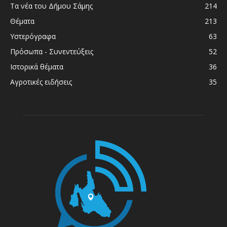
Τα νέα του Δήμου Σάμης
214
Θέματα
213
Υστερόγραφα
63
Πρόσωπα - Συνεντεύξεις
52
Ιστορικά θέματα
36
Αγροτικές ειδήσεις
35