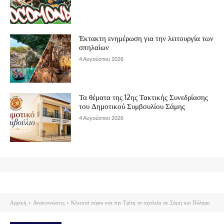
Έκτακτη ενημέρωση για την λειτουργία των
σπηλαίων
4 Αυγούστου 2026
Τα θέματα της 12ης Τακτικής Συνεδρίασης
του Δημοτικού Συμβουλίου Σάμης
4 Αυγούστου 2026