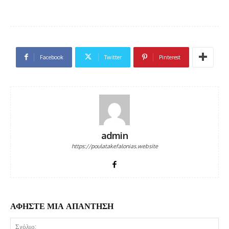
Facebook
Twitter
Pinterest
admin
https://poulatakefalonias.website
ΑΦΗΣΤΕ ΜΙΑ ΑΠΑΝΤΗΣΗ