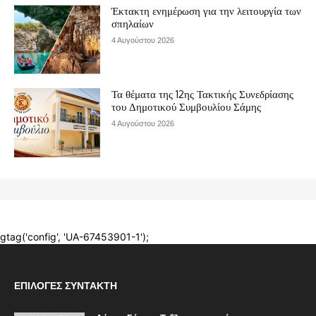
ΕΠΙΛΟΓΈΣ ΣΥΝΤΆΚΤΗ