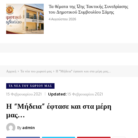
Τα θέματα της 12ης Τακτικής Συνεδρίασης
του Δημοτικού Συμβουλίου Σάμης
4 Αυγούστου 2026