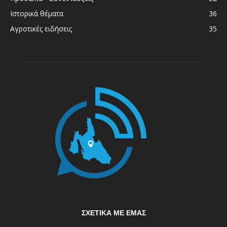
Ιστορικά θέματα
36
Αγροτικές ειδήσεις
35
ΣΧΕΤΙΚΆ ΜΕ ΕΜΆΣ