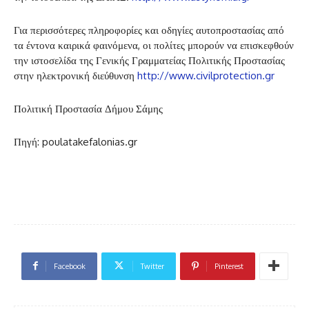
Για περισσότερες πληροφορίες και οδηγίες αυτοπροστασίας από
τα έντονα καιρικά φαινόμενα, οι πολίτες μπορούν να επισκεφθούν
την ιστοσελίδα της Γενικής Γραμματείας Πολιτικής Προστασίας
στην ηλεκτρονική διεύθυνση
http://www.civilprotection.gr
Πολιτική Προστασία Δήμου Σάμης
Πηγή: poulatakefalonias.gr
Facebook
Twitter
Pinterest