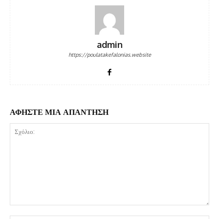
admin
https://poulatakefalonias.website
ΑΦΗΣΤΕ ΜΙΑ ΑΠΑΝΤΗΣΗ
Σχόλιο: