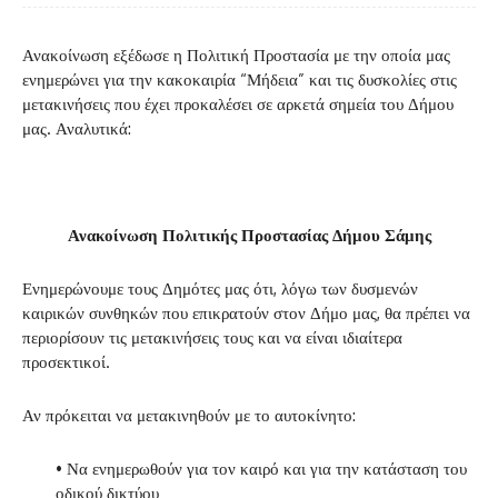
Ανακοίνωση εξέδωσε η Πολιτική Προστασία με την οποία μας
ενημερώνει για την κακοκαιρία “Μήδεια” και τις δυσκολίες στις
μετακινήσεις που έχει προκαλέσει σε αρκετά σημεία του Δήμου
μας. Αναλυτικά:
Ανακοίνωση Πολιτικής Προστασίας Δήμου Σάμης
Ενημερώνουμε τους Δημότες μας ότι, λόγω των δυσμενών
καιρικών συνθηκών που επικρατούν στον Δήμο μας, θα πρέπει να
περιορίσουν τις μετακινήσεις τους και να είναι ιδιαίτερα
προσεκτικοί.
Αν πρόκειται να μετακινηθούν με το αυτοκίνητο:
• Να ενημερωθούν για τον καιρό και για την κατάσταση του
οδικού δικτύου