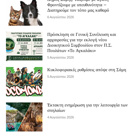
Φροντίζουμε με υπευθυνότητα –
Διατηρούμε τον τόπο μας καθαρό
6 Αυγούστου 2026
Πρόσκληση σε Γενική Συνέλευση και
αρχαιρεσίες για την εκλογή νέου
Διοικητικού Συμβουλίου στον Π.Σ.
Πουλάτων «Το Αγκαλάκι»
5 Αυγούστου 2026
Κυκλοφοριακές ρυθμίσεις απόψε στη Σάμη
5 Αυγούστου 2026
Έκτακτη ενημέρωση για την λειτουργία των
σπηλαίων
4 Αυγούστου 2026