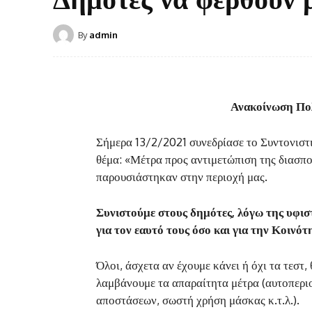
By
admin
Ανακοίνωση Πο
Σήμερα 13/2/2021 συνεδρίασε το Συντονιστ
θέμα: «Μέτρα προς αντιμετώπιση της διασπ
παρουσιάστηκαν στην περιοχή μας.
Συνιστούμε στους δημότες, λόγω της υφισ
για τον εαυτό τους όσο και για την Κοινότ
Όλοι, άσχετα αν έχουμε κάνει ή όχι τα τεστ
λαμβάνουμε τα απαραίτητα μέτρα (αυτοπερι
αποστάσεων, σωστή χρήση μάσκας κ.τ.λ.).