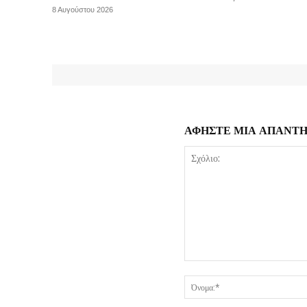
8 Αυγούστου 2026
ΑΦΗΣΤΕ ΜΙΑ ΑΠΑΝΤ
Σχόλιο: