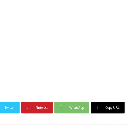
Twitter
Pinterest
WhatsApp
Copy URL