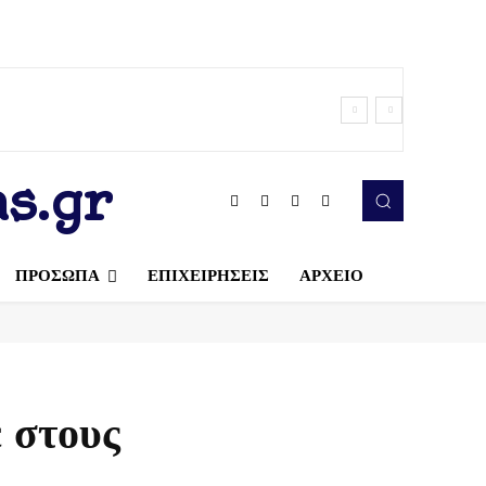
s.gr
ΠΡΟΣΩΠΑ
ΕΠΙΧΕΙΡΗΣΕΙΣ
ΑΡΧΕΙΟ
 στους