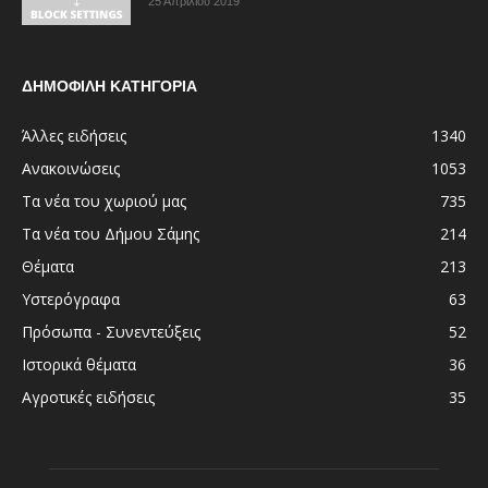
25 Απριλίου 2019
ΔΗΜΟΦΙΛΗ ΚΑΤΗΓΟΡΙΑ
Άλλες ειδήσεις
1340
Ανακοινώσεις
1053
Τα νέα του χωριού μας
735
Τα νέα του Δήμου Σάμης
214
Θέματα
213
Υστερόγραφα
63
Πρόσωπα - Συνεντεύξεις
52
Ιστορικά θέματα
36
Αγροτικές ειδήσεις
35