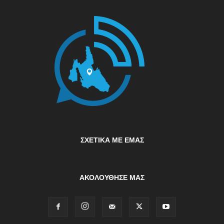
ΣΧΕΤΙΚΆ ΜΕ ΕΜΆΣ
ΑΚΟΛΟΥΘΗΣΕ ΜΑΣ