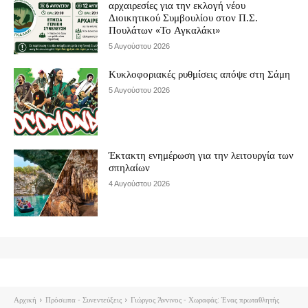
αρχαιρεσίες για την εκλογή νέου
Διοικητικού Συμβουλίου στον Π.Σ.
Πουλάτων «Το Αγκαλάκι»
5 Αυγούστου 2026
Κυκλοφοριακές ρυθμίσεις απόψε στη Σάμη
5 Αυγούστου 2026
Έκτακτη ενημέρωση για την λειτουργία των
σπηλαίων
4 Αυγούστου 2026