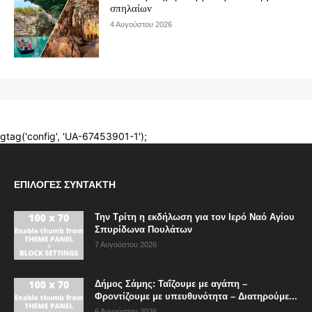
ΕΠΙΛΟΓΈΣ ΣΥΝΤΆΚΤΗ
Την Τρίτη η εκδήλωση για τον Ιερό Ναό Αγίου
Σπυρίδωνα Πουλάτων
7 Αυγούστου 2026
Δήμος Σάμης: Ταΐζουμε με αγάπη –
Φροντίζουμε με υπευθυνότητα – Διατηρούμε...
6 Αυγούστου 2026