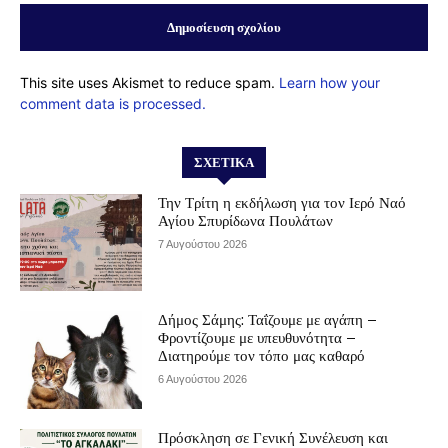
This site uses Akismet to reduce spam.
Learn how your
comment data is processed.
ΣΧΕΤΙΚΆ
Την Τρίτη η εκδήλωση για τον Ιερό Ναό
Αγίου Σπυρίδωνα Πουλάτων
7 Αυγούστου 2026
Δήμος Σάμης: Ταΐζουμε με αγάπη –
Φροντίζουμε με υπευθυνότητα –
Διατηρούμε τον τόπο μας καθαρό
6 Αυγούστου 2026
Πρόσκληση σε Γενική Συνέλευση και