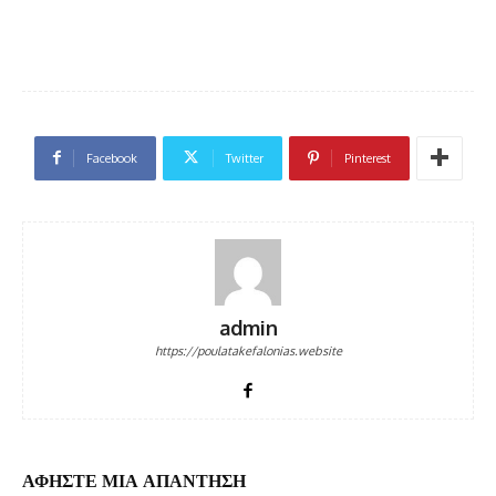
Facebook
Twitter
Pinterest
admin
https://poulatakefalonias.website
ΑΦΗΣΤΕ ΜΙΑ ΑΠΑΝΤΗΣΗ