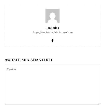
admin
https://poulatakefalonias.website
ΑΦΗΣΤΕ ΜΙΑ ΑΠΑΝΤΗΣΗ