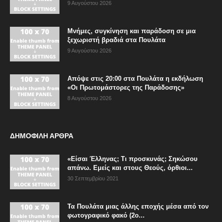
9 Αυγούστου 2026
Μνήμες, συγκίνηση και παράδοση σε μια
ξεχωριστή βραδιά στα Πουλάτα
9 Αυγούστου 2026
Απόψε στις 20:00 στα Πουλάτα η εκδήλωση
«Οι Πρωτομάστορες της Παράδοσης»
8 Αυγούστου 2026
ΔΗΜΟΦΙΛΗ ΑΡΘΡΑ
«Είσαι Έλληνας; Τι προσκυνάς; Σηκώσου
απάνω. Εμείς και στους Θεούς, όρθιοι...
30 Σεπτεμβρίου 2021
Τα Πουλάτα μιας άλλης εποχής μέσα από τον
φωτογραφικό φακό (2ο...