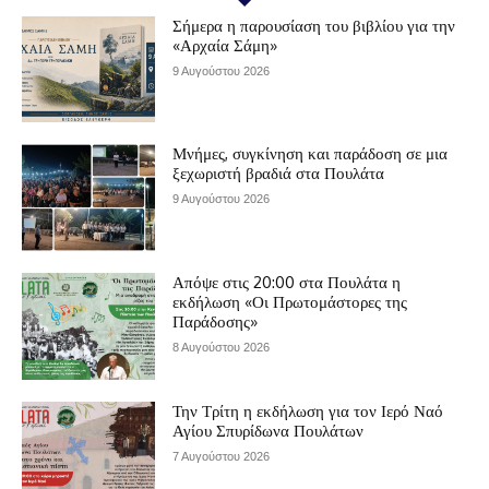
Σήμερα η παρουσίαση του βιβλίου για την
«Αρχαία Σάμη»
9 Αυγούστου 2026
Μνήμες, συγκίνηση και παράδοση σε μια
ξεχωριστή βραδιά στα Πουλάτα
9 Αυγούστου 2026
Απόψε στις 20:00 στα Πουλάτα η
εκδήλωση «Οι Πρωτομάστορες της
Παράδοσης»
8 Αυγούστου 2026
Την Τρίτη η εκδήλωση για τον Ιερό Ναό
Αγίου Σπυρίδωνα Πουλάτων
7 Αυγούστου 2026