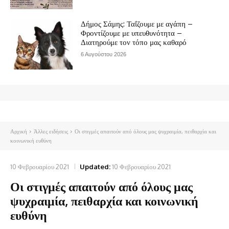
Δήμος Σάμης: Ταΐζουμε με αγάπη –
Φροντίζουμε με υπευθυνότητα –
Διατηρούμε τον τόπο μας καθαρό
6 Αυγούστου 2026