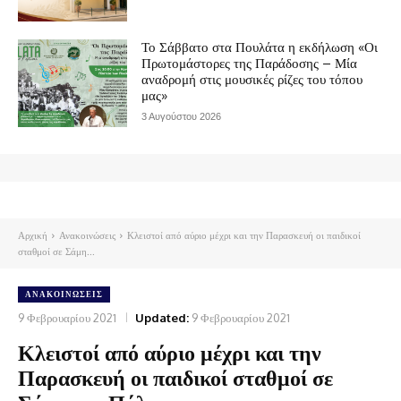
Το Σάββατο στα Πουλάτα η εκδήλωση «Οι
Πρωτομάστορες της Παράδοσης – Μία
αναδρομή στις μουσικές ρίζες του τόπου
μας»
3 Αυγούστου 2026