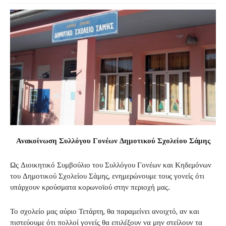
Ανακοίνωση Συλλόγου Γονέων Δημοτικού Σχολείου Σάμης
Ως Διοικητικό Συμβούλιο του Συλλόγου Γονέων και Κηδεμόνων
του Δημοτικού Σχολείου Σάμης, ενημερώνουμε τους γονείς ότι
υπάρχουν κρούσματα κορωνοϊού στην περιοχή μας.
Το σχολείο μας αύριο Τετάρτη, θα παραμείνει ανοιχτό, αν και
πιστεύουμε ότι πολλοί γονείς θα επιλέξουν να μην στείλουν τα