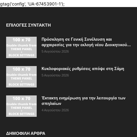
ΕΠΙΛΟΓΈΣ ΣΥΝΤΆΚΤΗ
Πρόσκληση σε Γενική Συνέλευση και
αρχαιρεσίες για την εκλογή νέου Διοικητικού...
5 Αυγούστου 2026
Κυκλοφοριακές ρυθμίσεις απόψε στη Σάμη
5 Αυγούστου 2026
Έκτακτη ενημέρωση για την λειτουργία των
σπηλαίων
4 Αυγούστου 2026
ΔΗΜΟΦΙΛΗ ΑΡΘΡΑ