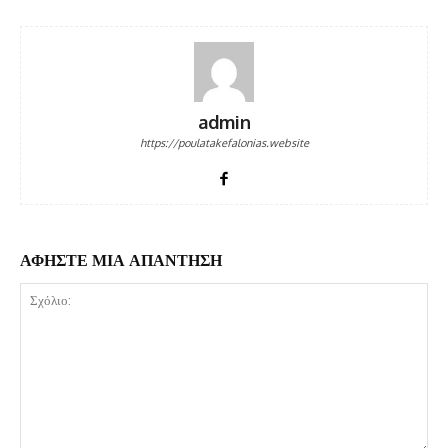
admin
https://poulatakefalonias.website
ΑΦΗΣΤΕ ΜΙΑ ΑΠΑΝΤΗΣΗ