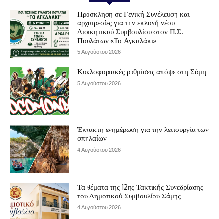
Πρόσκληση σε Γενική Συνέλευση και
αρχαιρεσίες για την εκλογή νέου
Διοικητικού Συμβουλίου στον Π.Σ.
Πουλάτων «Το Αγκαλάκι»
5 Αυγούστου 2026
Κυκλοφοριακές ρυθμίσεις απόψε στη Σάμη
5 Αυγούστου 2026
Έκτακτη ενημέρωση για την λειτουργία των
σπηλαίων
4 Αυγούστου 2026
Τα θέματα της 12ης Τακτικής Συνεδρίασης
του Δημοτικού Συμβουλίου Σάμης
4 Αυγούστου 2026