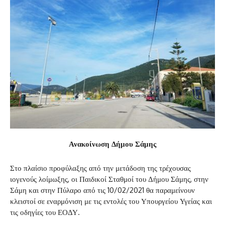
Ανακοίνωση Δήμου Σάμης
Στο πλαίσιο προφύλαξης από την μετάδοση της τρέχουσας
ιογενούς λοίμωξης, οι Παιδικοί Σταθμοί του Δήμου Σάμης, στην
Σάμη και στην Πύλαρο από τις 10/02/2021 θα παραμείνουν
κλειστοί σε εναρμόνιση με τις εντολές του Υπουργείου Υγείας και
τις οδηγίες του ΕΟΔΥ.