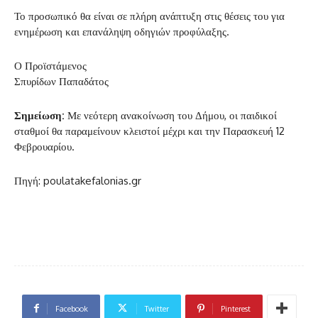
Το προσωπικό θα είναι σε πλήρη ανάπτυξη στις θέσεις του για
ενημέρωση και επανάληψη οδηγιών προφύλαξης.
Ο Προϊστάμενος
Σπυρίδων Παπαδάτος
Σημείωση:
Με νεότερη ανακοίνωση του Δήμου, οι παιδικοί
σταθμοί θα παραμείνουν κλειστοί μέχρι και την Παρασκευή 12
Φεβρουαρίου.
Πηγή: poulatakefalonias.gr
Facebook
Twitter
Pinterest