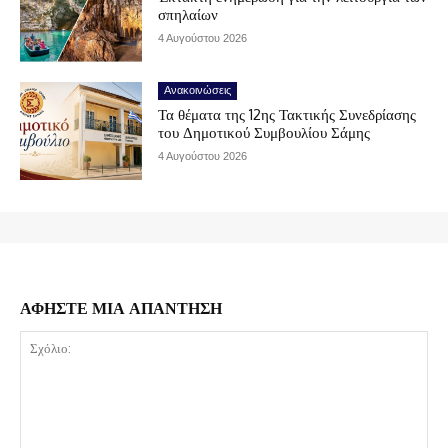
σπηλαίων
4 Αυγούστου 2026
Ανακοινώσεις
Τα θέματα της 12ης Τακτικής Συνεδρίασης
του Δημοτικού Συμβουλίου Σάμης
4 Αυγούστου 2026
ΑΦΗΣΤΕ ΜΙΑ ΑΠΑΝΤΗΣΗ