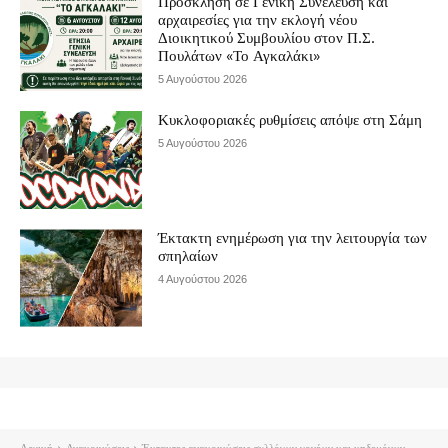
Πρόσκληση σε Γενική Συνέλευση και
αρχαιρεσίες για την εκλογή νέου
Διοικητικού Συμβουλίου στον Π.Σ.
Πουλάτων «Το Αγκαλάκι»
5 Αυγούστου 2026
Κυκλοφοριακές ρυθμίσεις απόψε στη Σάμη
5 Αυγούστου 2026
Έκτακτη ενημέρωση για την λειτουργία των
σπηλαίων
4 Αυγούστου 2026