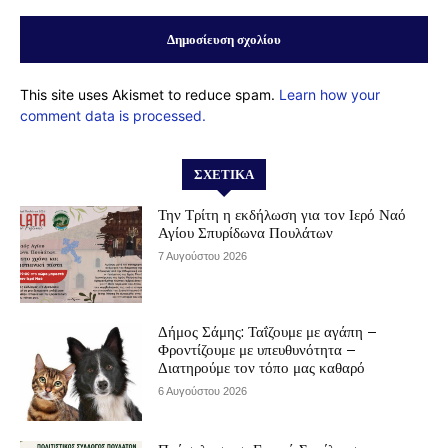
This site uses Akismet to reduce spam.
Learn how your
comment data is processed.
ΣΧΕΤΙΚΆ
Την Τρίτη η εκδήλωση για τον Ιερό Ναό
Αγίου Σπυρίδωνα Πουλάτων
7 Αυγούστου 2026
Δήμος Σάμης: Ταΐζουμε με αγάπη –
Φροντίζουμε με υπευθυνότητα –
Διατηρούμε τον τόπο μας καθαρό
6 Αυγούστου 2026