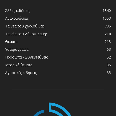
Άλλες ειδήσεις
1340
Ανακοινώσεις
1053
Τα νέα του χωριού μας
735
Τα νέα του Δήμου Σάμης
214
Θέματα
213
Υστερόγραφα
63
Πρόσωπα - Συνεντεύξεις
52
Ιστορικά θέματα
36
Αγροτικές ειδήσεις
35