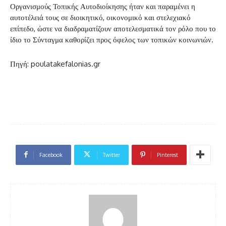
Οργανισμούς Τοπικής Αυτοδιοίκησης ήταν και παραμένει η
αυτοτέλειά τους σε διοικητικό, οικονομικό και στελεχιακό
επίπεδο, ώστε να διαδραματίζουν αποτελεσματικά τον ρόλο που το
ίδιο το Σύνταγμα καθορίζει προς όφελος των τοπικών κοινωνιών.
Πηγή: poulatakefalonias.gr
Facebook
Twitter
Pinterest