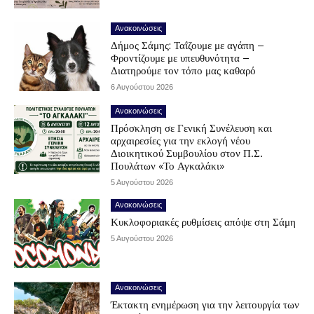
Ανακοινώσεις
Δήμος Σάμης: Ταΐζουμε με αγάπη –
Φροντίζουμε με υπευθυνότητα –
Διατηρούμε τον τόπο μας καθαρό
6 Αυγούστου 2026
Ανακοινώσεις
Πρόσκληση σε Γενική Συνέλευση και
αρχαιρεσίες για την εκλογή νέου
Διοικητικού Συμβουλίου στον Π.Σ.
Πουλάτων «Το Αγκαλάκι»
5 Αυγούστου 2026
Ανακοινώσεις
Κυκλοφοριακές ρυθμίσεις απόψε στη Σάμη
5 Αυγούστου 2026
Ανακοινώσεις
Έκτακτη ενημέρωση για την λειτουργία των