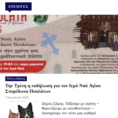
ΕΠΙΛΟΓΕΣ
Άλλες ειδήσεις
Την Τρίτη η εκδήλωση για τον Ιερό Ναό Αγίου
Σπυρίδωνα Πουλάτων
7 Αυγούστου 2026
Δήμος Σάμης: Ταΐζουμε με αγάπη –
Φροντίζουμε με υπευθυνότητα –
Διατηρούμε τον τόπο μας καθαρό