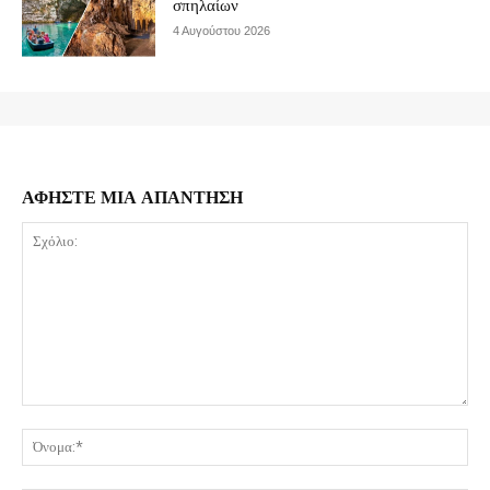
σπηλαίων
4 Αυγούστου 2026
ΑΦΗΣΤΕ ΜΙΑ ΑΠΑΝΤΗΣΗ
Σχόλιο:
Όν