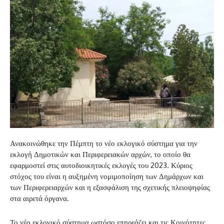
Ανακοινώθηκε την Πέμπτη το νέο εκλογικό σύστημα για την
εκλογή Δημοτικών και Περιφερειακών αρχών, το οποίο θα
εφαρμοστεί στις αυτοδιοικητικές εκλογές του 2023. Κύριος
στόχος του είναι η αυξημένη νομιμοποίηση των Δημάρχων και
των Περιφερειαρχών και η εξασφάλιση της σχετικής πλειοψηφίας
στα αιρετά όργανα.
Το νέο εκλογικό σύστημα ωστόσο επηρεάζει και τις Κοινότητες,